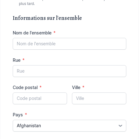
plus tard.
Informations sur l'ensemble
Nom de l'ensemble
*
Rue
*
Code postal
*
Ville
*
Pays
*