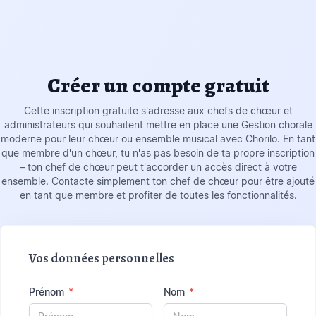
Créer un compte gratuit
Cette inscription gratuite s'adresse aux chefs de chœur et
administrateurs qui souhaitent mettre en place une Gestion chorale
moderne pour leur chœur ou ensemble musical avec Chorilo. En tant
que membre d'un chœur, tu n'as pas besoin de ta propre inscription
– ton chef de chœur peut t'accorder un accès direct à votre
ensemble. Contacte simplement ton chef de chœur pour être ajouté
en tant que membre et profiter de toutes les fonctionnalités.
Vos données personnelles
Prénom
*
Nom
*