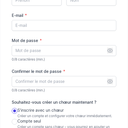
E-mail
*
Mot de passe
*
0/8 caractères (min.)
Confirmer le mot de passe
*
0/8 caractères (min.)
Souhaitez-vous créer un chœur maintenant ?
S'inscrire avec un chœur
Créer un compte et configurer votre chœur immédiatement.
Compte seul
Créer un compte sans chœur – vous pourrez en ajouter un