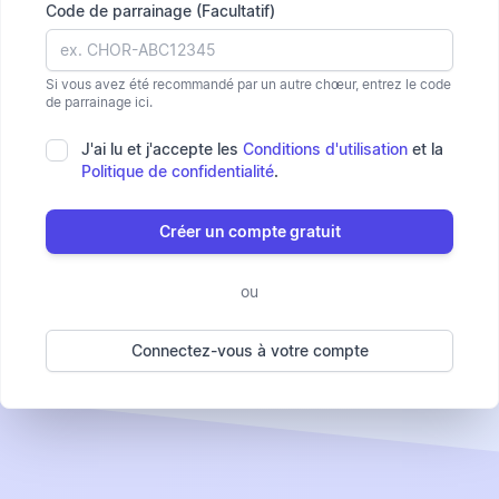
Code de parrainage (Facultatif)
Si vous avez été recommandé par un autre chœur, entrez le code
de parrainage ici.
J'ai lu et j'accepte les
Conditions d'utilisation
et la
Politique de confidentialité
.
Créer un compte gratuit
ou
Connectez-vous à votre compte