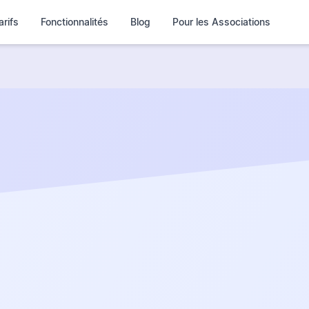
arifs
Fonctionnalités
Blog
Pour les Associations