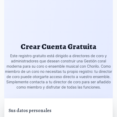
Crear Cuenta Gratuita
Este registro gratuito está dirigido a directores de coro y
administradores que desean construir una Gestión coral
moderna para su coro o ensemble musical con Chorilo. Como
miembro de un coro no necesitas tu propio registro: tu director
de coro puede otorgarte acceso directo a vuestro ensemble.
Simplemente contacta a tu director de coro para ser añadido
como miembro y disfrutar de todas las funciones.
Sus datos personales