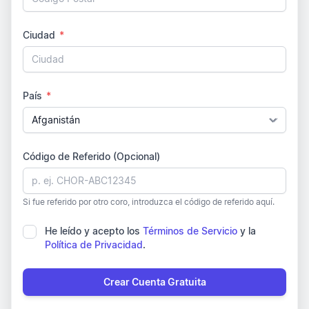
Ciudad
*
País
*
Código de Referido (Opcional)
Si fue referido por otro coro, introduzca el código de referido aquí.
He leído y acepto los
Términos de Servicio
y la
Política de Privacidad
.
Crear Cuenta Gratuita