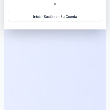
o
Iniciar Sesión en Su Cuenta