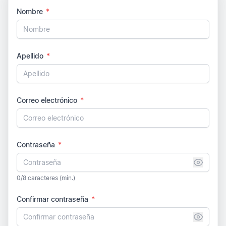
Nombre
*
Apellido
*
Correo electrónico
*
Contraseña
*
0/8 caracteres (mín.)
Confirmar contraseña
*