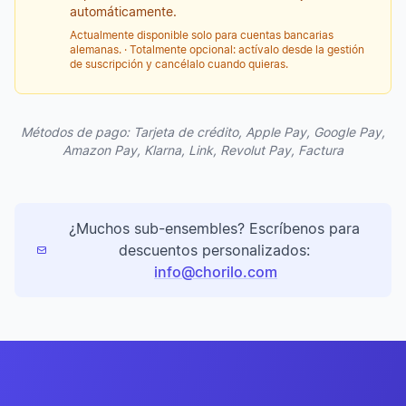
automáticamente.
Actualmente disponible solo para cuentas bancarias
alemanas. · Totalmente opcional: actívalo desde la gestión
de suscripción y cancélalo cuando quieras.
Métodos de pago: Tarjeta de crédito, Apple Pay, Google Pay,
Amazon Pay, Klarna, Link, Revolut Pay, Factura
¿Muchos sub-ensembles? Escríbenos para
descuentos personalizados:
info@chorilo.com