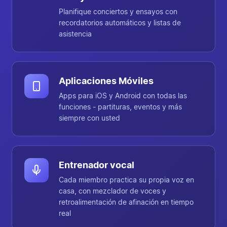
Planifique conciertos y ensayos con
recordatorios automáticos y listas de
asistencia
Aplicaciones Móviles
Apps para iOS y Android con todas las
funciones - partituras, eventos y más
siempre con usted
Entrenador vocal
Cada miembro practica su propia voz en
casa, con mezclador de voces y
retroalimentación de afinación en tiempo
real