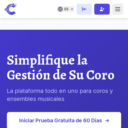
ES
Simplifique la
Gestión de Su Coro
La plataforma todo en uno para coros y
ensembles musicales
Iniciar Prueba Gratuita de 60 Días