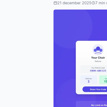
21 december 2025
7 min 