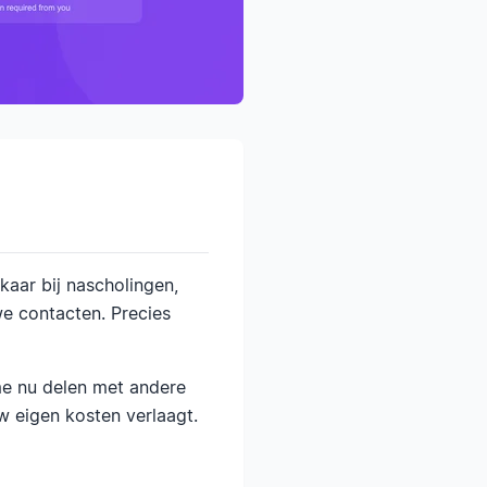
kaar bij nascholingen,
e contacten. Precies
sme nu delen met andere
w eigen kosten verlaagt.