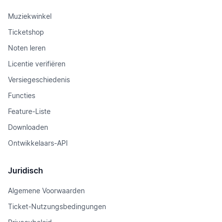
Muziekwinkel
Ticketshop
Noten leren
Licentie verifiëren
Versiegeschiedenis
Functies
Feature-Liste
Downloaden
Ontwikkelaars-API
Juridisch
Algemene Voorwaarden
Ticket-Nutzungsbedingungen