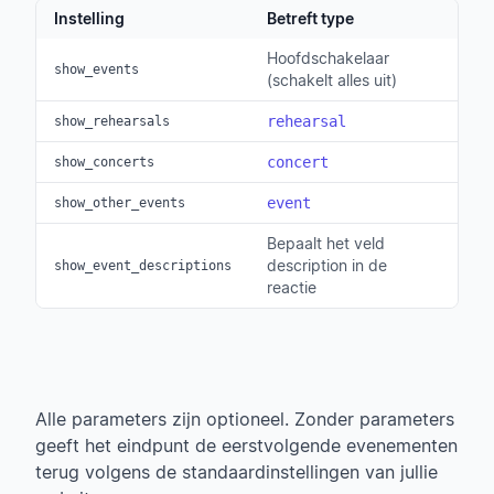
Instelling
Betreft type
Hoofdschakelaar
show_events
(schakelt alles uit)
rehearsal
show_rehearsals
concert
show_concerts
event
show_other_events
Bepaalt het veld
description in de
show_event_descriptions
reactie
Alle parameters zijn optioneel. Zonder parameters
geeft het eindpunt de eerstvolgende evenementen
terug volgens de standaardinstellingen van jullie