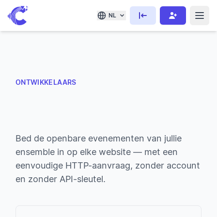
NL
ONTWIKKELAARS
Bed de openbare evenementen van jullie
ensemble in op elke website — met een
eenvoudige HTTP-aanvraag, zonder account
en zonder API-sleutel.