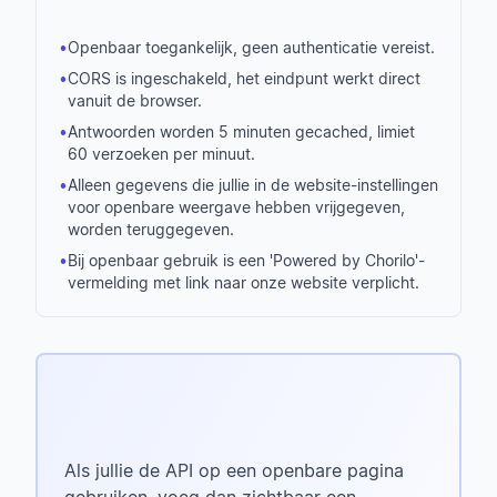
•
Openbaar toegankelijk, geen authenticatie vereist.
•
CORS is ingeschakeld, het eindpunt werkt direct
vanuit de browser.
•
Antwoorden worden 5 minuten gecached, limiet
60 verzoeken per minuut.
•
Alleen gegevens die jullie in de website-instellingen
voor openbare weergave hebben vrijgegeven,
worden teruggegeven.
•
Bij openbaar gebruik is een 'Powered by Chorilo'-
vermelding met link naar onze website verplicht.
Als jullie de API op een openbare pagina