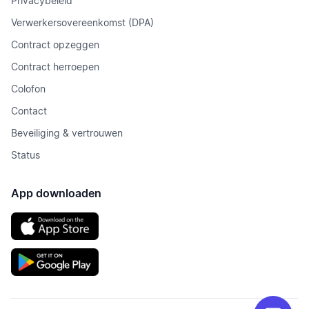
Privacybeleid
Verwerkersovereenkomst (DPA)
Contract opzeggen
Contract herroepen
Colofon
Contact
Beveiliging & vertrouwen
Status
App downloaden