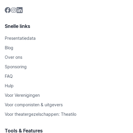
Snelle links
Presentatiedata
Blog
Over ons
Sponsoring
FAQ
Hulp
Voor Verenigingen
Voor componisten & uitgevers
Voor theatergezelschappen: Theatilo
Tools & Features