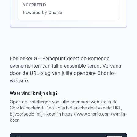
VOORBEELD
Powered by Chorilo
Een enkel GET-eindpunt geeft de komende
evenementen van jullie ensemble terug. Vervang
door de URL-slug van jullie openbare Chorilo-
website.
Waar vind ik mijn slug?
Open de instellingen van jullie openbare website in de
Chorilo-backend. De slug is het unieke deel van de URL,
bijvoorbeeld 'mijn-koor' in https://www.chorilo.com/w/mijn-
koor.