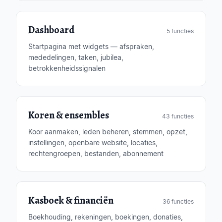
Dashboard
5 functies
Startpagina met widgets — afspraken,
mededelingen, taken, jubilea,
betrokkenheidssignalen
Koren & ensembles
43 functies
Koor aanmaken, leden beheren, stemmen, opzet,
instellingen, openbare website, locaties,
rechtengroepen, bestanden, abonnement
Kasboek & financiën
36 functies
Boekhouding, rekeningen, boekingen, donaties,