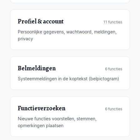
Profiel & account
11 functies
Persoonlijke gegevens, wachtwoord, meldingen,
privacy
Belmeldingen
6 functies
Systeemmeldingen in de koptekst (belpictogram)
Functieverzoeken
6 functies
Nieuwe functies voorstellen, stemmen,
opmerkingen plaatsen