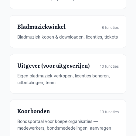
Bladmuziekwinkel
6 functies
Bladmuziek kopen & downloaden, licenties, tickets
Uitgever (voor uitgeverijen)
10 functies
Eigen bladmuziek verkopen, licenties beheren,
uitbetalingen, team
Koorbonden
13 functies
Bondsportaal voor koepelorganisaties —
medewerkers, bondsmededelingen, aanvragen