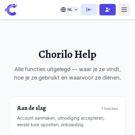
NL
Chorilo Help
Alle functies uitgelegd — waar je ze vindt,
hoe je ze gebruikt en waarvoor ze dienen.
Aan de slag
7 functies
Account aanmaken, uitnodiging accepteren,
eerste koor opzetten, onboarding