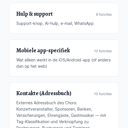
Hulp & support
6 functies
Support-knop, AI-hulp, e-mail, WhatsApp
Mobiele app-specifiek
10 functies
Wat alleen werkt in de iOS/Android-app (of anders
dan op het web)
Kontakte (Adressbuch)
10 functies
Externes Adressbuch des Chors:
Konzertveranstalter, Sponsoren, Banken,
Versicherungen, Ehrengäste, Gastmusiker — mit
Tag-Klassifikation und Verknüpfung zu
Rechnungen, Buchungen und Terminen.