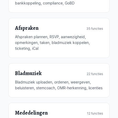
bankkoppeling, compliance, GoBD
Afspraken
35 functies
Afspraken plannen, RSVP, aanwezigheid,
opmerkingen, taken, bladmuziek koppelen,
ticketing, iCal
Bladmuziek
22 functies
Bladmuziek uploaden, ordenen, weergeven,
beluisteren, stemcoach, OMR-herkenning, licenties
Mededelingen
12 functies