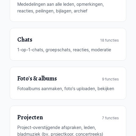
Mededelingen aan alle leden, opmerkingen,
reacties, peilingen, bijlagen, archief
Chats
18 functies
1-op-1-chats, groepschats, reacties, moderatie
Foto's & albums
9 functies
Fotoalbums aanmaken, foto's uploaden, bekijken
Projecten
7 functies
Project-overstijgende afspraken, leden,
bladmuziek (bv. projectkoor, concertreeks)