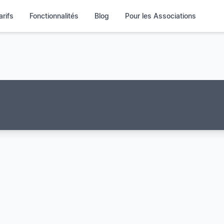
arifs
Fonctionnalités
Blog
Pour les Associations