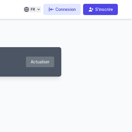
Connexion
S'inscrire
FR
Actualiser