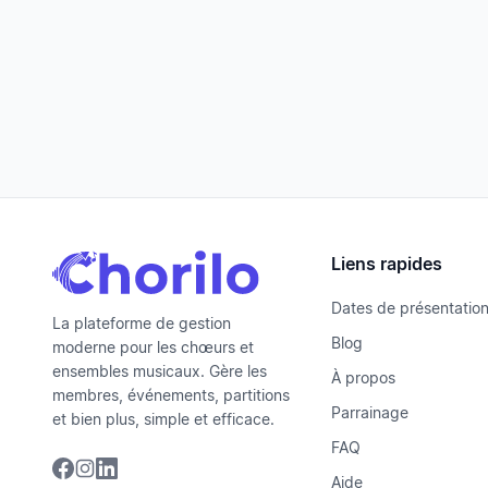
Liens rapides
Dates de présentatio
La plateforme de gestion
Blog
moderne pour les chœurs et
ensembles musicaux. Gère les
À propos
membres, événements, partitions
Parrainage
et bien plus, simple et efficace.
FAQ
Aide