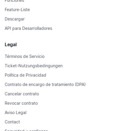
Funciones
Feature-Liste
Descargar
API para Desarrolladores
Legal
Términos de Servicio
Ticket-Nutzungsbedingungen
Política de Privacidad
Contrato de encargo de tratamiento (DPA)
Cancelar contrato
Revocar contrato
Aviso Legal
Contact