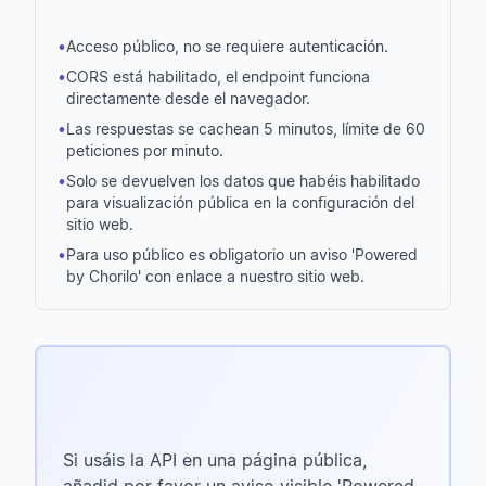
•
Acceso público, no se requiere autenticación.
•
CORS está habilitado, el endpoint funciona
directamente desde el navegador.
•
Las respuestas se cachean 5 minutos, límite de 60
peticiones por minuto.
•
Solo se devuelven los datos que habéis habilitado
para visualización pública en la configuración del
sitio web.
•
Para uso público es obligatorio un aviso 'Powered
by Chorilo' con enlace a nuestro sitio web.
Si usáis la API en una página pública,