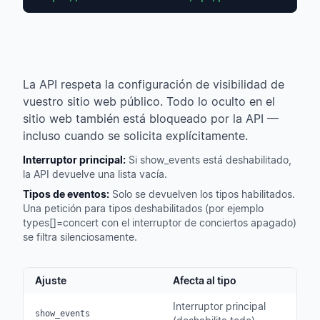
La API respeta la configuración de visibilidad de
vuestro sitio web público. Todo lo oculto en el
sitio web también está bloqueado por la API —
incluso cuando se solicita explícitamente.
Interruptor principal:
Si show_events está deshabilitado,
la API devuelve una lista vacía.
Tipos de eventos:
Solo se devuelven los tipos habilitados.
Una petición para tipos deshabilitados (por ejemplo
types[]=concert con el interruptor de conciertos apagado)
se filtra silenciosamente.
Ajuste
Afecta al tipo
Interruptor principal
show_events