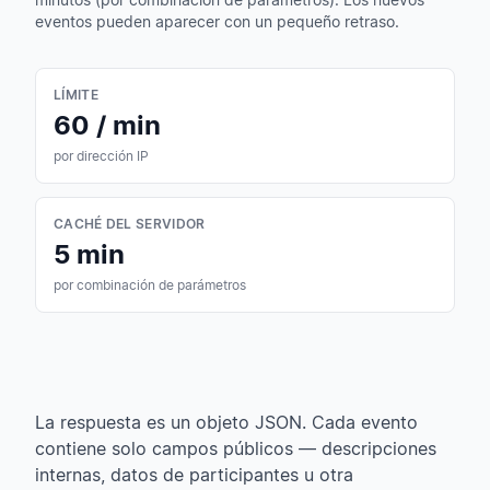
eventos pueden aparecer con un pequeño retraso.
LÍMITE
60 / min
por dirección IP
CACHÉ DEL SERVIDOR
5 min
por combinación de parámetros
La respuesta es un objeto JSON. Cada evento
contiene solo campos públicos — descripciones
internas, datos de participantes u otra