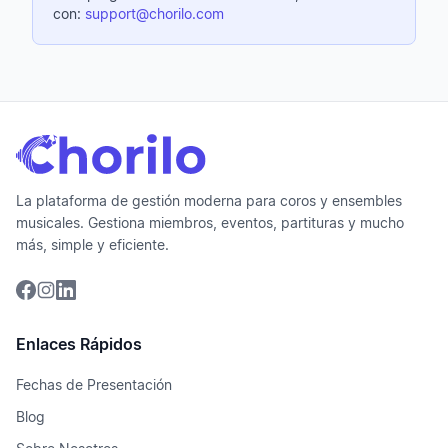
con:
support@chorilo.com
La plataforma de gestión moderna para coros y ensembles
musicales. Gestiona miembros, eventos, partituras y mucho
más, simple y eficiente.
Enlaces Rápidos
Fechas de Presentación
Blog