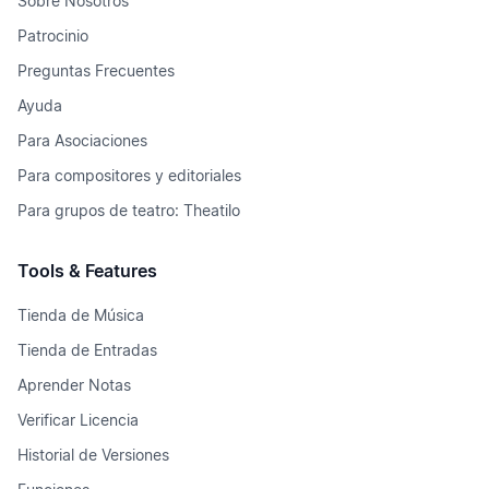
Sobre Nosotros
Patrocinio
Preguntas Frecuentes
Ayuda
Para Asociaciones
Para compositores y editoriales
Para grupos de teatro: Theatilo
Tools & Features
Tienda de Música
Tienda de Entradas
Aprender Notas
Verificar Licencia
Historial de Versiones