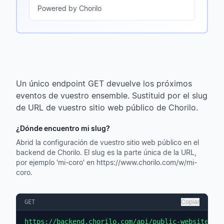
Powered by Chorilo
Un único endpoint GET devuelve los próximos
eventos de vuestro ensemble. Sustituid por el slug
de URL de vuestro sitio web público de Chorilo.
¿Dónde encuentro mi slug?
Abrid la configuración de vuestro sitio web público en el
backend de Chorilo. El slug es la parte única de la URL,
por ejemplo 'mi-coro' en https://www.chorilo.com/w/mi-
coro.
Copiar
GET
https://backend.chorilo.com/api/public-websites/{