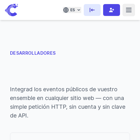
ES
DESARROLLADORES
Integrad los eventos públicos de vuestro
ensemble en cualquier sitio web — con una
simple petición HTTP, sin cuenta y sin clave
de API.