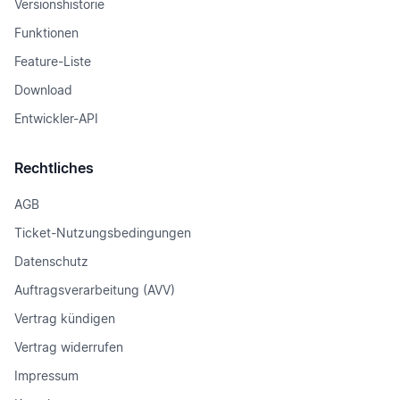
Versionshistorie
Funktionen
Feature-Liste
Download
Entwickler-API
Rechtliches
AGB
Ticket-Nutzungsbedingungen
Datenschutz
Auftragsverarbeitung (AVV)
Vertrag kündigen
Vertrag widerrufen
Impressum