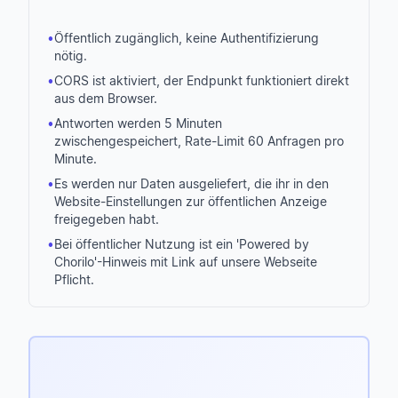
•
Öffentlich zugänglich, keine Authentifizierung
nötig.
•
CORS ist aktiviert, der Endpunkt funktioniert direkt
aus dem Browser.
•
Antworten werden 5 Minuten
zwischengespeichert, Rate-Limit 60 Anfragen pro
Minute.
•
Es werden nur Daten ausgeliefert, die ihr in den
Website-Einstellungen zur öffentlichen Anzeige
freigegeben habt.
•
Bei öffentlicher Nutzung ist ein 'Powered by
Chorilo'-Hinweis mit Link auf unsere Webseite
Pflicht.