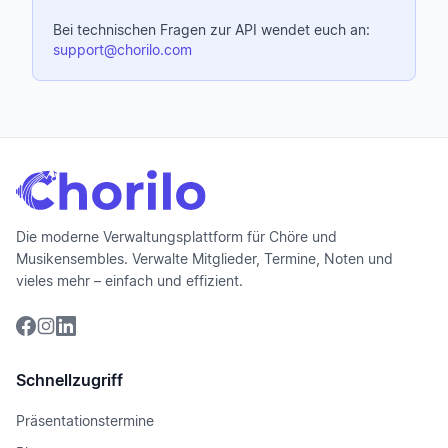
Bei technischen Fragen zur API wendet euch an:
support@chorilo.com
Die moderne Verwaltungsplattform für Chöre und
Musikensembles. Verwalte Mitglieder, Termine, Noten und
vieles mehr – einfach und effizient.
Schnellzugriff
Präsentationstermine