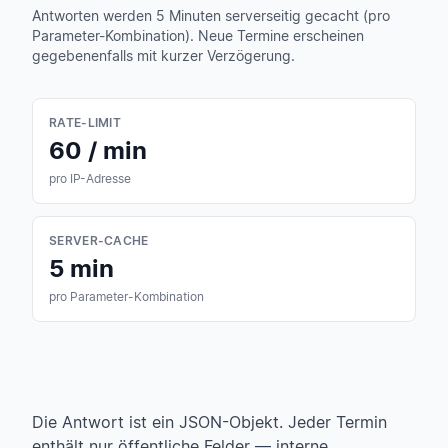
Antworten werden 5 Minuten serverseitig gecacht (pro
Parameter-Kombination). Neue Termine erscheinen
gegebenenfalls mit kurzer Verzögerung.
RATE-LIMIT
60 / min
pro IP-Adresse
SERVER-CACHE
5 min
pro Parameter-Kombination
Die Antwort ist ein JSON-Objekt. Jeder Termin
enthält nur öffentliche Felder — interne