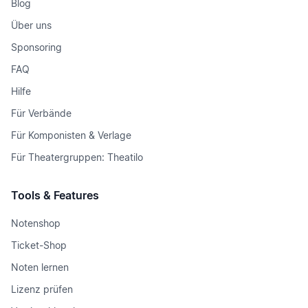
Blog
Über uns
Sponsoring
FAQ
Hilfe
Für Verbände
Für Komponisten & Verlage
Für Theatergruppen: Theatilo
Tools & Features
Notenshop
Ticket-Shop
Noten lernen
Lizenz prüfen