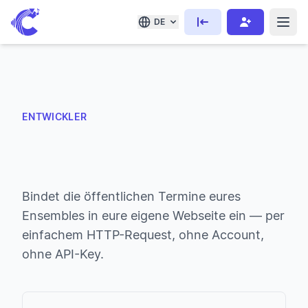
DE
ENTWICKLER
Bindet die öffentlichen Termine eures
Ensembles in eure eigene Webseite ein — per
einfachem HTTP-Request, ohne Account,
ohne API-Key.