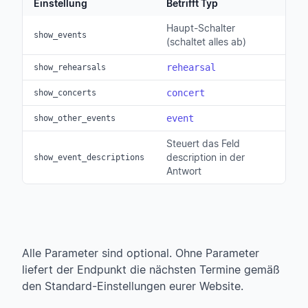
Einstellung
Betrifft Typ
Haupt-Schalter
show_events
(schaltet alles ab)
rehearsal
show_rehearsals
concert
show_concerts
event
show_other_events
Steuert das Feld
description in der
show_event_descriptions
Antwort
Alle Parameter sind optional. Ohne Parameter
liefert der Endpunkt die nächsten Termine gemäß
den Standard-Einstellungen eurer Website.