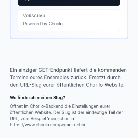
VORSCHAU
Powered by Chorilo
Ein einziger GET-Endpunkt liefert die kommenden
Termine eures Ensembles zurück. Ersetzt durch
den URL-Slug eurer öffentlichen Chorilo-Website.
Wo finde ich meinen Slug?
Öffnet im Chorilo-Backend die Einstellungen eurer
öffentlichen Website. Der Slug ist der eindeutige Teil der
URL, zum Beispiel 'mein-chor' in
https://www.chorilo.com/w/mein-chor.