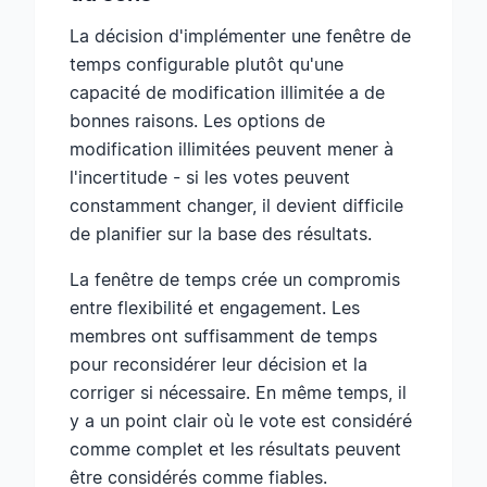
La décision d'implémenter une fenêtre de
temps configurable plutôt qu'une
capacité de modification illimitée a de
bonnes raisons. Les options de
modification illimitées peuvent mener à
l'incertitude - si les votes peuvent
constamment changer, il devient difficile
de planifier sur la base des résultats.
La fenêtre de temps crée un compromis
entre flexibilité et engagement. Les
membres ont suffisamment de temps
pour reconsidérer leur décision et la
corriger si nécessaire. En même temps, il
y a un point clair où le vote est considéré
comme complet et les résultats peuvent
être considérés comme fiables.