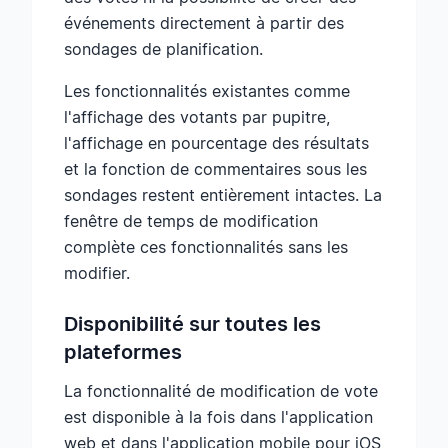
événements directement à partir des
sondages de planification.
Les fonctionnalités existantes comme
l'affichage des votants par pupitre,
l'affichage en pourcentage des résultats
et la fonction de commentaires sous les
sondages restent entièrement intactes. La
fenêtre de temps de modification
complète ces fonctionnalités sans les
modifier.
Disponibilité sur toutes les
plateformes
La fonctionnalité de modification de vote
est disponible à la fois dans l'application
web et dans l'application mobile pour iOS