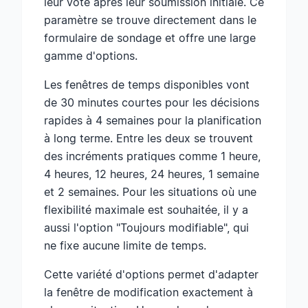
leur vote après leur soumission initiale. Ce
paramètre se trouve directement dans le
formulaire de sondage et offre une large
gamme d'options.
Les fenêtres de temps disponibles vont
de 30 minutes courtes pour les décisions
rapides à 4 semaines pour la planification
à long terme. Entre les deux se trouvent
des incréments pratiques comme 1 heure,
4 heures, 12 heures, 24 heures, 1 semaine
et 2 semaines. Pour les situations où une
flexibilité maximale est souhaitée, il y a
aussi l'option "Toujours modifiable", qui
ne fixe aucune limite de temps.
Cette variété d'options permet d'adapter
la fenêtre de modification exactement à