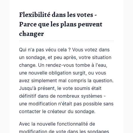
Flexibilité dans les votes -
Parce que les plans peuvent
changer
Qui n'a pas vécu cela ? Vous votez dans
un sondage, et peu après, votre situation
change. Un rendez-vous tombe à l'eau,
une nouvelle obligation surgit, ou vous
avez simplement mal compris la question.
Jusqu'à présent, le vote soumis était
définitif dans de nombreux systèmes -
une modification n'était pas possible sans
contacter le créateur du sondage.
Avec la nouvelle fonctionnalité de
modification de vote dans les sondages