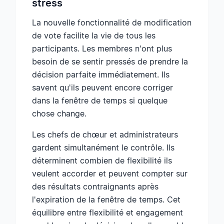
stress
La nouvelle fonctionnalité de modification
de vote facilite la vie de tous les
participants. Les membres n'ont plus
besoin de se sentir pressés de prendre la
décision parfaite immédiatement. Ils
savent qu'ils peuvent encore corriger
dans la fenêtre de temps si quelque
chose change.
Les chefs de chœur et administrateurs
gardent simultanément le contrôle. Ils
déterminent combien de flexibilité ils
veulent accorder et peuvent compter sur
des résultats contraignants après
l'expiration de la fenêtre de temps. Cet
équilibre entre flexibilité et engagement