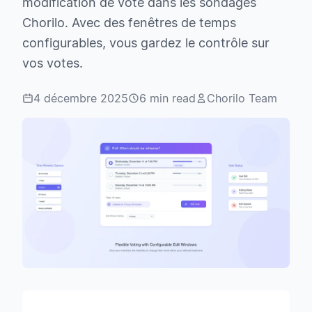
modification de vote dans les sondages
Chorilo. Avec des fenêtres de temps
configurables, vous gardez le contrôle sur
vos votes.
4 décembre 2025
6 min read
Chorilo Team