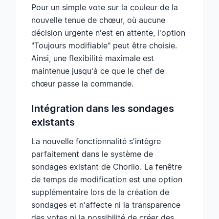
Pour un simple vote sur la couleur de la
nouvelle tenue de chœur, où aucune
décision urgente n'est en attente, l'option
"Toujours modifiable" peut être choisie.
Ainsi, une flexibilité maximale est
maintenue jusqu'à ce que le chef de
chœur passe la commande.
Intégration dans les sondages
existants
La nouvelle fonctionnalité s'intègre
parfaitement dans le système de
sondages existant de Chorilo. La fenêtre
de temps de modification est une option
supplémentaire lors de la création de
sondages et n'affecte ni la transparence
des votes ni la possibilité de créer des