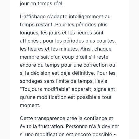
jour en temps réel.
L'affichage s'adapte intelligemment au
temps restant. Pour les périodes plus
longues, les jours et les heures sont
affichés ; pour les périodes plus courtes,
les heures et les minutes. Ainsi, chaque
membre sait d'un coup d'œil s'il reste
encore du temps pour une correction ou
si la décision est déjà définitive. Pour les
sondages sans limite de temps, l'avis
"Toujours modifiable" apparaît, signalant
qu'une modification est possible à tout
moment.
Cette transparence crée la confiance et
évite la frustration. Personne n'a à deviner
si une modification est encore possible -