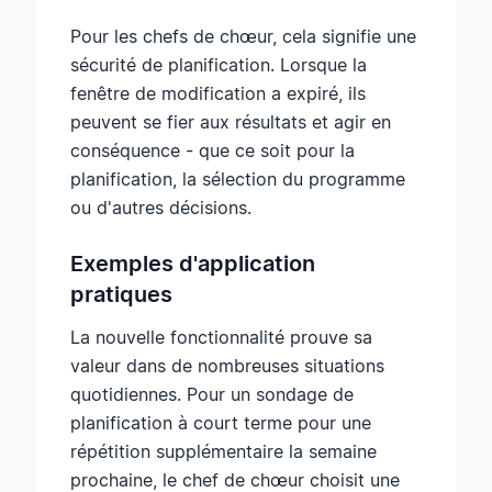
Pour les chefs de chœur, cela signifie une
sécurité de planification. Lorsque la
fenêtre de modification a expiré, ils
peuvent se fier aux résultats et agir en
conséquence - que ce soit pour la
planification, la sélection du programme
ou d'autres décisions.
Exemples d'application
pratiques
La nouvelle fonctionnalité prouve sa
valeur dans de nombreuses situations
quotidiennes. Pour un sondage de
planification à court terme pour une
répétition supplémentaire la semaine
prochaine, le chef de chœur choisit une