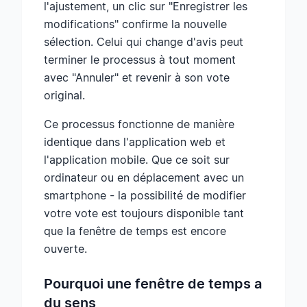
l'ajustement, un clic sur "Enregistrer les
modifications" confirme la nouvelle
sélection. Celui qui change d'avis peut
terminer le processus à tout moment
avec "Annuler" et revenir à son vote
original.
Ce processus fonctionne de manière
identique dans l'application web et
l'application mobile. Que ce soit sur
ordinateur ou en déplacement avec un
smartphone - la possibilité de modifier
votre vote est toujours disponible tant
que la fenêtre de temps est encore
ouverte.
Pourquoi une fenêtre de temps a
du sens