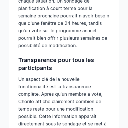
chaque situation. Un sondage de
planification à court terme pour la
semaine prochaine pourrait n'avoir besoin
que d'une fenêtre de 24 heures, tandis
qu'un vote sur le programme annuel
pourrait bien offrir plusieurs semaines de
possibilité de modification.
Transparence pour tous les
participants
Un aspect clé de la nouvelle
fonctionnalité est la transparence
complète. Après qu'un membre a voté,
Chorilo affiche clairement combien de
temps reste pour une modification
possible. Cette information apparaît
directement sous le sondage et se met à