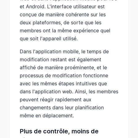
et Android. L'interface utilisateur est
conçue de manière cohérente sur les
deux plateformes, de sorte que les
membres ont la même expérience quel
que soit l'appareil utilisé.
Dans l'application mobile, le temps de
modification restant est également
affiché de manière proéminente, et le
processus de modification fonctionne
avec les mêmes étapes intuitives que
dans l'application web. Ainsi, les membres
peuvent réagir rapidement aux
changements dans leur planification
même en déplacement.
Plus de contrôle, moins de