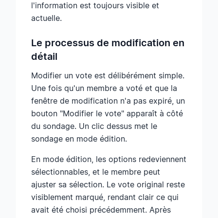
l'information est toujours visible et
actuelle.
Le processus de modification en
détail
Modifier un vote est délibérément simple.
Une fois qu'un membre a voté et que la
fenêtre de modification n'a pas expiré, un
bouton "Modifier le vote" apparaît à côté
du sondage. Un clic dessus met le
sondage en mode édition.
En mode édition, les options redeviennent
sélectionnables, et le membre peut
ajuster sa sélection. Le vote original reste
visiblement marqué, rendant clair ce qui
avait été choisi précédemment. Après