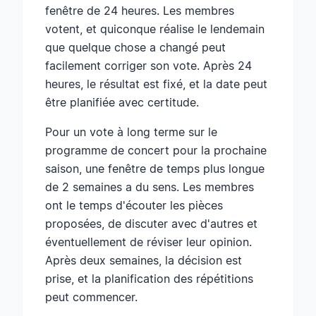
fenêtre de 24 heures. Les membres
votent, et quiconque réalise le lendemain
que quelque chose a changé peut
facilement corriger son vote. Après 24
heures, le résultat est fixé, et la date peut
être planifiée avec certitude.
Pour un vote à long terme sur le
programme de concert pour la prochaine
saison, une fenêtre de temps plus longue
de 2 semaines a du sens. Les membres
ont le temps d'écouter les pièces
proposées, de discuter avec d'autres et
éventuellement de réviser leur opinion.
Après deux semaines, la décision est
prise, et la planification des répétitions
peut commencer.