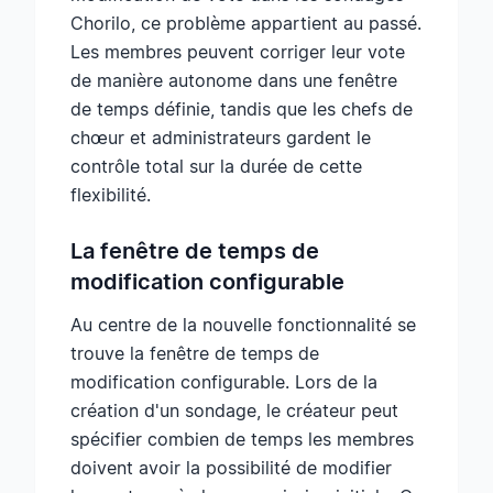
Chorilo, ce problème appartient au passé.
Les membres peuvent corriger leur vote
de manière autonome dans une fenêtre
de temps définie, tandis que les chefs de
chœur et administrateurs gardent le
contrôle total sur la durée de cette
flexibilité.
La fenêtre de temps de
modification configurable
Au centre de la nouvelle fonctionnalité se
trouve la fenêtre de temps de
modification configurable. Lors de la
création d'un sondage, le créateur peut
spécifier combien de temps les membres
doivent avoir la possibilité de modifier