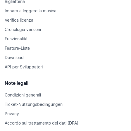
Biglietteria
Impara a leggere la musica
Verifica licenza
Cronologia versioni
Funzionalità
Feature-Liste
Download
API per Sviluppatori
Note legali
Condizioni generali
Ticket-Nutzungsbedingungen
Privacy
Accordo sul trattamento dei dati (DPA)