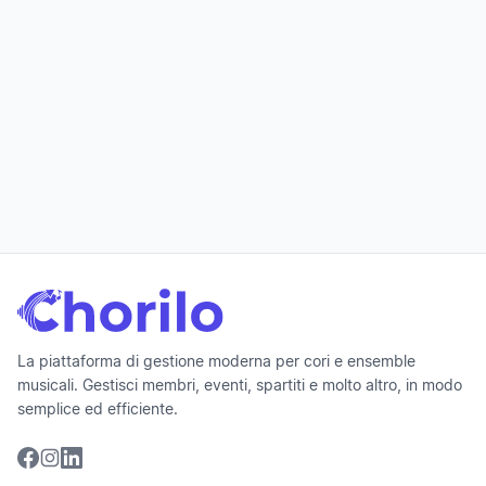
Imprint
Privacy
Terms
La piattaforma di gestione moderna per cori e ensemble
musicali. Gestisci membri, eventi, spartiti e molto altro, in modo
semplice ed efficiente.