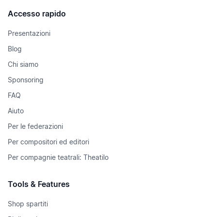
Accesso rapido
Presentazioni
Blog
Chi siamo
Sponsoring
FAQ
Aiuto
Per le federazioni
Per compositori ed editori
Per compagnie teatrali: Theatilo
Tools & Features
Shop spartiti