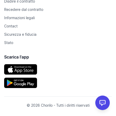
Disdire il contratto
Recedere dal contratto
Informazioni legali
Contact
Sicurezza e fiducia
Stato
Scarica l'app
© 2026 Chorilo - Tutti i diritti riservati