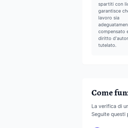
spartiti con l
garantisce che
lavoro sia
adeguatamen
compensato e
diritto d'auto
tutelato.
Come funzi
La verifica di 
Seguite questi 