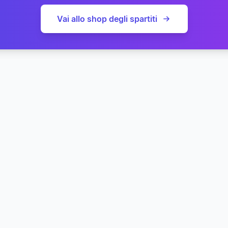
Vai allo shop degli spartiti