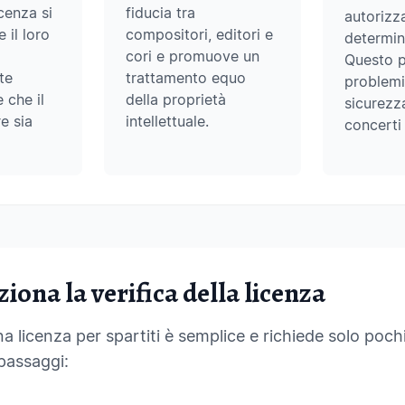
icenza si
fiducia tra
autorizz
 il loro
compositori, editori e
determina
cori e promuove un
Questo 
te
trattamento equo
problemi 
 che il
della proprietà
sicurezz
re sia
intellettuale.
concerti 
ona la verifica della licenza
una licenza per spartiti è semplice e richiede solo poch
passaggi: