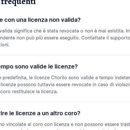
frequenti
 con una licenza non valida?
alida significa che è stata revocata o non è mai esistita. I
ondente non può più essere eseguito. Contattate il supporto
ioni.
empo sono valide le licenze?
predefinita, le licenze Chorilo sono valide a tempo indeter
 licenze possono tuttavia essere revocate in caso di violazi
l coro restituisce la licenza.
ire le licenze a un altro coro?
no vincolate al coro con licenza e non possono essere trasfe