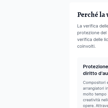
Perché la 
La verifica del
protezione del 
verifica delle 
coinvolti.
Protezione
diritto d'a
Compositori 
arrangiatori 
molto tempo 
creatività nel
opere. Attrave