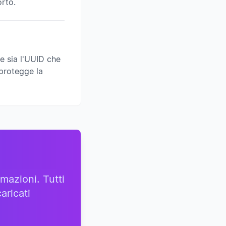
orto.
e sia l'UUID che
 protegge la
o
rmazioni. Tutti
aricati