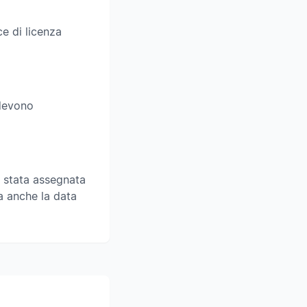
ce di licenza
 devono
è stata assegnata
ta anche la data