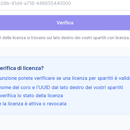
Verifica
D della licenza si trovano sul lato destro dei vostri spartiti con licenza.
erifica di licenza?
nzione potete verificare se una licenza per spartiti è valid
l nome del coro e l'UUID dal lato destro dei vostri spartiti
verifica lo stato della licenza
 la licenza è attiva o revocata