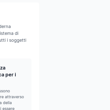
oderna
sistema di
tti i soggetti
zza
ca per i
ossono
re attraverso
ca della
di essere