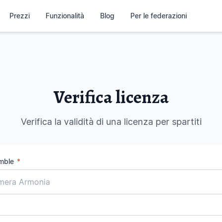
Prezzi
Funzionalità
Blog
Per le federazioni
Verifica licenza
Verifica la validità di una licenza per spartiti
emble
*