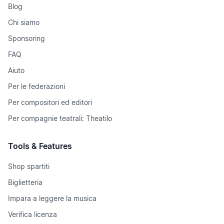
Blog
Chi siamo
Sponsoring
FAQ
Aiuto
Per le federazioni
Per compositori ed editori
Per compagnie teatrali: Theatilo
Tools & Features
Shop spartiti
Biglietteria
Impara a leggere la musica
Verifica licenza