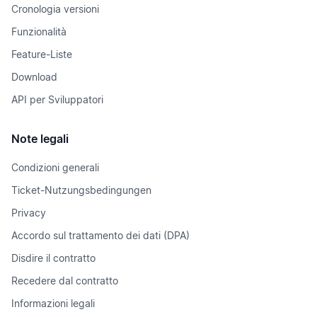
Cronologia versioni
Funzionalità
Feature-Liste
Download
API per Sviluppatori
Note legali
Condizioni generali
Ticket-Nutzungsbedingungen
Privacy
Accordo sul trattamento dei dati (DPA)
Disdire il contratto
Recedere dal contratto
Informazioni legali