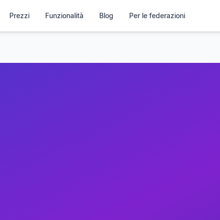
Prezzi
Funzionalità
Blog
Per le federazioni