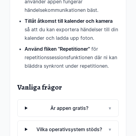
använder appen fungerar
händelsekommunikationen bäst.
Tillåt åtkomst till kalender och kamera
så att du kan exportera händelser till din
kalender och ladda upp foton.
Använd fliken "Repetitioner"
för
repetitionssessionsfunktionen där ni kan
bläddra synkront under repetitionen.
Vanliga frågor
Är appen gratis?
▾
Vilka operativsystem stöds?
▾