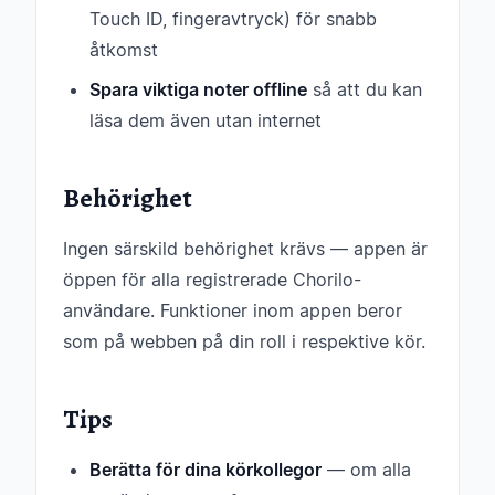
Touch ID, fingeravtryck) för snabb
åtkomst
Spara viktiga noter offline
så att du kan
läsa dem även utan internet
Behörighet
Ingen särskild behörighet krävs — appen är
öppen för alla registrerade Chorilo-
användare. Funktioner inom appen beror
som på webben på din roll i respektive kör.
Tips
Berätta för dina körkollegor
— om alla