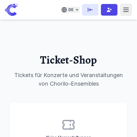
DE
Ticket-Shop
Tickets für Konzerte und Veranstaltungen
von Chorilo-Ensembles