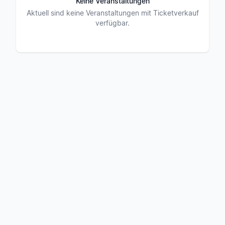
Keine Veranstaltungen
Aktuell sind keine Veranstaltungen mit Ticketverkauf
verfügbar.