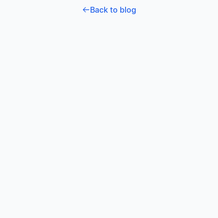
Back to blog