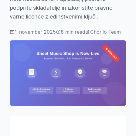
podprite skladatelje in izkoristite pravno
varne licence z edinstvenimi ključi.
1. november 2025
8 min read
Chorilo Team