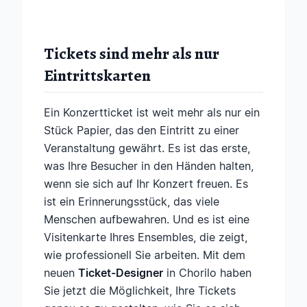
Tickets sind mehr als nur
Eintrittskarten
Ein Konzertticket ist weit mehr als nur ein
Stück Papier, das den Eintritt zu einer
Veranstaltung gewährt. Es ist das erste,
was Ihre Besucher in den Händen halten,
wenn sie sich auf Ihr Konzert freuen. Es
ist ein Erinnerungsstück, das viele
Menschen aufbewahren. Und es ist eine
Visitenkarte Ihres Ensembles, die zeigt,
wie professionell Sie arbeiten. Mit dem
neuen
Ticket-Designer
in Chorilo haben
Sie jetzt die Möglichkeit, Ihre Tickets