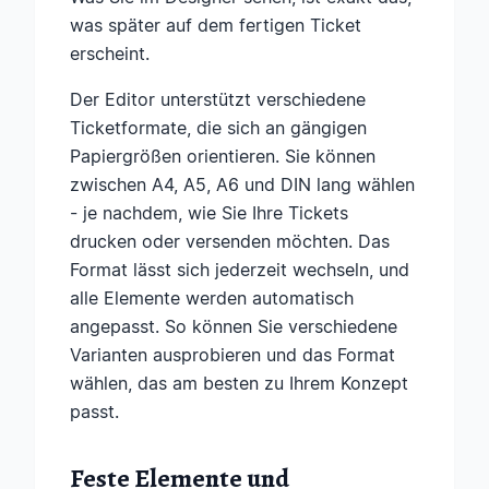
was später auf dem fertigen Ticket
erscheint.
Der Editor unterstützt verschiedene
Ticketformate, die sich an gängigen
Papiergrößen orientieren. Sie können
zwischen A4, A5, A6 und DIN lang wählen
- je nachdem, wie Sie Ihre Tickets
drucken oder versenden möchten. Das
Format lässt sich jederzeit wechseln, und
alle Elemente werden automatisch
angepasst. So können Sie verschiedene
Varianten ausprobieren und das Format
wählen, das am besten zu Ihrem Konzept
passt.
Feste Elemente und