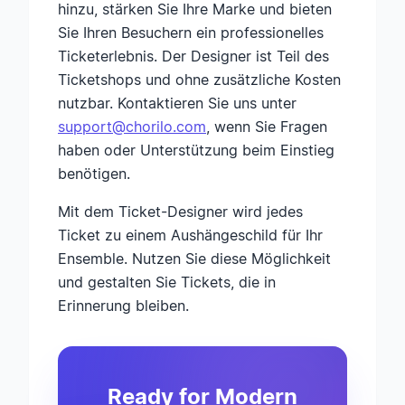
hinzu, stärken Sie Ihre Marke und bieten
Sie Ihren Besuchern ein professionelles
Ticketerlebnis. Der Designer ist Teil des
Ticketshops und ohne zusätzliche Kosten
nutzbar. Kontaktieren Sie uns unter
support@chorilo.com
, wenn Sie Fragen
haben oder Unterstützung beim Einstieg
benötigen.
Mit dem Ticket-Designer wird jedes
Ticket zu einem Aushängeschild für Ihr
Ensemble. Nutzen Sie diese Möglichkeit
und gestalten Sie Tickets, die in
Erinnerung bleiben.
Ready for Modern