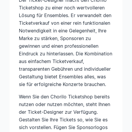
Der Ticket-Designer macht den Chorilo
Ticketshop zu einer noch wertvolleren
Lösung für Ensembles. Er verwandelt den
Ticketverkauf von einer rein funktionalen
Notwendigkeit in eine Gelegenheit, Ihre
Marke zu stärken, Sponsoren zu
gewinnen und einen professionellen
Eindruck zu hinterlassen. Die Kombination
aus einfachem Ticketverkauf,
transparenten Gebühren und individueller
Gestaltung bietet Ensembles alles, was
sie für erfolgreiche Konzerte brauchen.
Wenn Sie den Chorilo Ticketshop bereits
nutzen oder nutzen möchten, steht Ihnen
der Ticket-Designer zur Verfügung.
Gestalten Sie Ihre Tickets so, wie Sie es
sich vorstellen. Fügen Sie Sponsorlogos