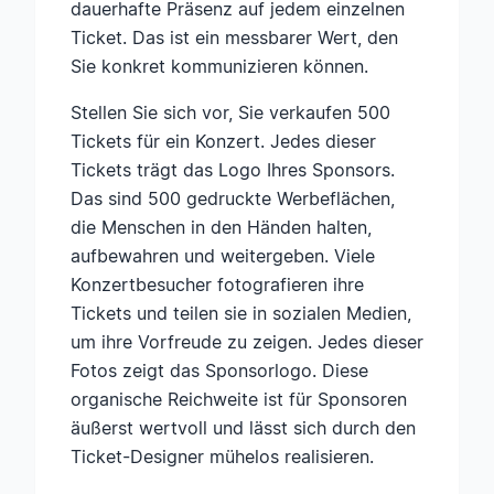
dauerhafte Präsenz auf jedem einzelnen
Ticket. Das ist ein messbarer Wert, den
Sie konkret kommunizieren können.
Stellen Sie sich vor, Sie verkaufen 500
Tickets für ein Konzert. Jedes dieser
Tickets trägt das Logo Ihres Sponsors.
Das sind 500 gedruckte Werbeflächen,
die Menschen in den Händen halten,
aufbewahren und weitergeben. Viele
Konzertbesucher fotografieren ihre
Tickets und teilen sie in sozialen Medien,
um ihre Vorfreude zu zeigen. Jedes dieser
Fotos zeigt das Sponsorlogo. Diese
organische Reichweite ist für Sponsoren
äußerst wertvoll und lässt sich durch den
Ticket-Designer mühelos realisieren.