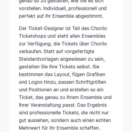
genau so zu gestalten, wie Sie es sich
vorstellen. Individuell, professionell und
perfekt auf Ihr Ensemble abgestimmt.
Der Ticket-Designer ist Teil des Chorilo
Ticketshops und steht allen Ensembles
zur Verfügung, die Tickets über Chorilo
verkaufen. Statt auf vorgefertigte
Standardvorlagen angewiesen zu sein,
gestalten Sie Ihre Tickets selbst. Sie
bestimmen das Layout, fügen Grafiken
und Logos hinzu, passen Schriftgrößen
und Positionen an und erstellen so ein
Ticket, das genau zu Ihrem Ensemble und
Ihrer Veranstaltung passt. Das Ergebnis
sind professionelle Tickets, die nicht nur
gut aussehen, sondern auch einen echten
Mehrwert für Ihr Ensemble schaffen.