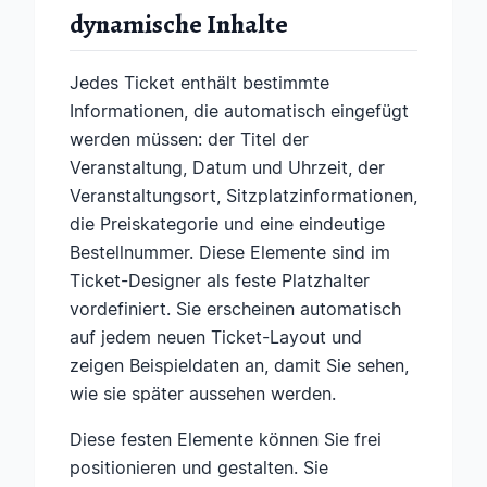
dynamische Inhalte
Jedes Ticket enthält bestimmte
Informationen, die automatisch eingefügt
werden müssen: der Titel der
Veranstaltung, Datum und Uhrzeit, der
Veranstaltungsort, Sitzplatzinformationen,
die Preiskategorie und eine eindeutige
Bestellnummer. Diese Elemente sind im
Ticket-Designer als feste Platzhalter
vordefiniert. Sie erscheinen automatisch
auf jedem neuen Ticket-Layout und
zeigen Beispieldaten an, damit Sie sehen,
wie sie später aussehen werden.
Diese festen Elemente können Sie frei
positionieren und gestalten. Sie