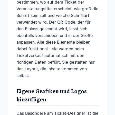
bestimmen, wo auf dem Ticket der
Veranstaltungstitel erscheint, wie groß die
Schrift sein soll und welche Schriftart
verwendet wird. Der QR-Code, der für
den Einlass gescannt wird, lässt sich
ebenfalls verschieben und in der Größe
anpassen. Alle diese Elemente bleiben
dabei funktional - sie werden beim
Ticketverkauf automatisch mit den
richtigen Daten befüllt. Sie gestalten nur
das Layout, die Inhalte kommen von
selbst.
Eigene Grafiken und Logos
hinzufügen
Das Besondere am Ticket-Designer ist die