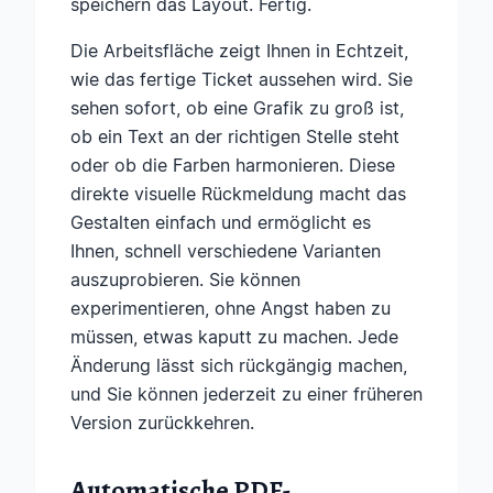
speichern das Layout. Fertig.
Die Arbeitsfläche zeigt Ihnen in Echtzeit,
wie das fertige Ticket aussehen wird. Sie
sehen sofort, ob eine Grafik zu groß ist,
ob ein Text an der richtigen Stelle steht
oder ob die Farben harmonieren. Diese
direkte visuelle Rückmeldung macht das
Gestalten einfach und ermöglicht es
Ihnen, schnell verschiedene Varianten
auszuprobieren. Sie können
experimentieren, ohne Angst haben zu
müssen, etwas kaputt zu machen. Jede
Änderung lässt sich rückgängig machen,
und Sie können jederzeit zu einer früheren
Version zurückkehren.
Automatische PDF-