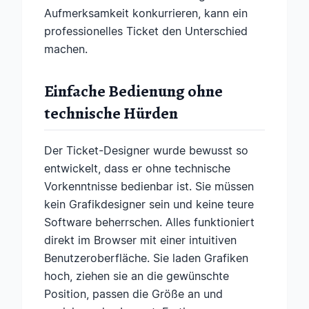
Aufmerksamkeit konkurrieren, kann ein
professionelles Ticket den Unterschied
machen.
Einfache Bedienung ohne
technische Hürden
Der Ticket-Designer wurde bewusst so
entwickelt, dass er ohne technische
Vorkenntnisse bedienbar ist. Sie müssen
kein Grafikdesigner sein und keine teure
Software beherrschen. Alles funktioniert
direkt im Browser mit einer intuitiven
Benutzeroberfläche. Sie laden Grafiken
hoch, ziehen sie an die gewünschte
Position, passen die Größe an und