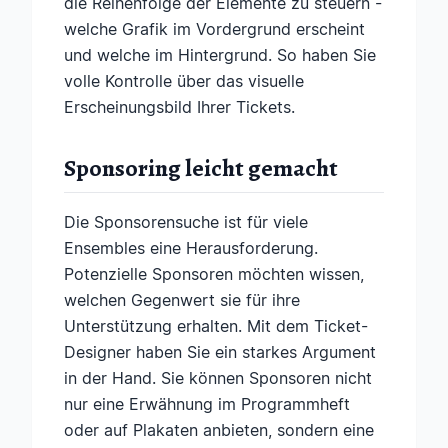
die Reihenfolge der Elemente zu steuern -
welche Grafik im Vordergrund erscheint
und welche im Hintergrund. So haben Sie
volle Kontrolle über das visuelle
Erscheinungsbild Ihrer Tickets.
Sponsoring leicht gemacht
Die Sponsorensuche ist für viele
Ensembles eine Herausforderung.
Potenzielle Sponsoren möchten wissen,
welchen Gegenwert sie für ihre
Unterstützung erhalten. Mit dem Ticket-
Designer haben Sie ein starkes Argument
in der Hand. Sie können Sponsoren nicht
nur eine Erwähnung im Programmheft
oder auf Plakaten anbieten, sondern eine