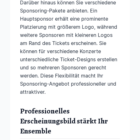
Darüber hinaus können Sie verschiedene
Sponsoring-Pakete anbieten. Ein
Hauptsponsor erhält eine prominente
Platzierung mit größerem Logo, während
weitere Sponsoren mit kleineren Logos
am Rand des Tickets erscheinen. Sie
können für verschiedene Konzerte
unterschiedliche Ticket-Designs erstellen
und so mehreren Sponsoren gerecht
werden. Diese Flexibilität macht Ihr
Sponsoring-Angebot professioneller und
attraktiver.
Professionelles
Erscheinungsbild stärkt Ihr
Ensemble