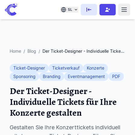
SL
Home
/
Blog
/
Der Ticket-Designer - Individuelle Tickets für Ihre Konzerte gestalten
Ticket-Designer
Ticketverkauf
Konzerte
Sponsoring
Branding
Eventmanagement
PDF
Der Ticket-Designer -
Individuelle Tickets für Ihre
Konzerte gestalten
Gestalten Sie Ihre Konzerttickets individuell