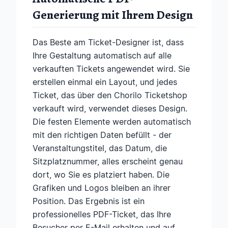
Generierung mit Ihrem Design
Das Beste am Ticket-Designer ist, dass
Ihre Gestaltung automatisch auf alle
verkauften Tickets angewendet wird. Sie
erstellen einmal ein Layout, und jedes
Ticket, das über den Chorilo Ticketshop
verkauft wird, verwendet dieses Design.
Die festen Elemente werden automatisch
mit den richtigen Daten befüllt - der
Veranstaltungstitel, das Datum, die
Sitzplatznummer, alles erscheint genau
dort, wo Sie es platziert haben. Die
Grafiken und Logos bleiben an ihrer
Position. Das Ergebnis ist ein
professionelles PDF-Ticket, das Ihre
Besucher per E-Mail erhalten und auf