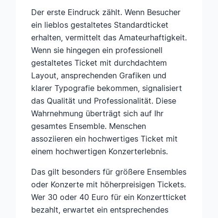
Der erste Eindruck zählt. Wenn Besucher
ein lieblos gestaltetes Standardticket
erhalten, vermittelt das Amateurhaftigkeit.
Wenn sie hingegen ein professionell
gestaltetes Ticket mit durchdachtem
Layout, ansprechenden Grafiken und
klarer Typografie bekommen, signalisiert
das Qualität und Professionalität. Diese
Wahrnehmung überträgt sich auf Ihr
gesamtes Ensemble. Menschen
assoziieren ein hochwertiges Ticket mit
einem hochwertigen Konzerterlebnis.
Das gilt besonders für größere Ensembles
oder Konzerte mit höherpreisigen Tickets.
Wer 30 oder 40 Euro für ein Konzertticket
bezahlt, erwartet ein entsprechendes