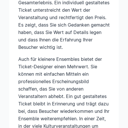
Gesamterlebnis. Ein individuell gestaltetes
Ticket unterstreicht den Wert der
Veranstaltung und rechtfertigt den Preis.
Es zeigt, dass Sie sich Gedanken gemacht
haben, dass Sie Wert auf Details legen
und dass Ihnen die Erfahrung Ihrer
Besucher wichtig ist.
Auch für kleinere Ensembles bietet der
Ticket-Designer einen Mehrwert. Sie
können mit einfachen Mitteln ein
professionelles Erscheinungsbild
schaffen, das Sie von anderen
Veranstaltern abhebt. Ein gut gestaltetes
Ticket bleibt in Erinnerung und trägt dazu
bei, dass Besucher wiederkommen und Ihr
Ensemble weiterempfehlen. In einer Zeit,
in der viele Kulturveranstaltungen um