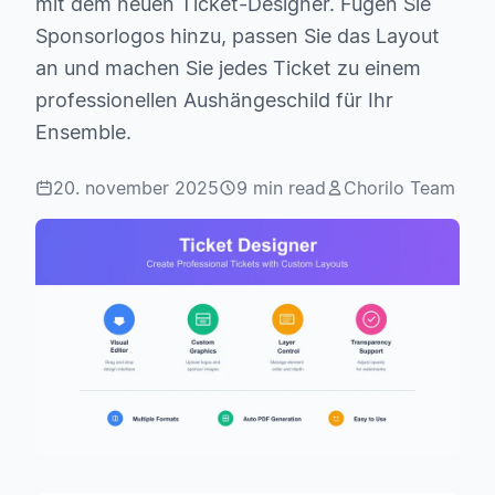
mit dem neuen Ticket-Designer. Fügen Sie
Sponsorlogos hinzu, passen Sie das Layout
an und machen Sie jedes Ticket zu einem
professionellen Aushängeschild für Ihr
Ensemble.
20. november 2025
9 min read
Chorilo Team