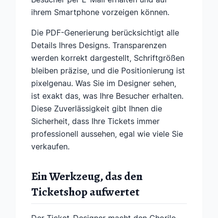
ihrem Smartphone vorzeigen können.
Die PDF-Generierung berücksichtigt alle
Details Ihres Designs. Transparenzen
werden korrekt dargestellt, Schriftgrößen
bleiben präzise, und die Positionierung ist
pixelgenau. Was Sie im Designer sehen,
ist exakt das, was Ihre Besucher erhalten.
Diese Zuverlässigkeit gibt Ihnen die
Sicherheit, dass Ihre Tickets immer
professionell aussehen, egal wie viele Sie
verkaufen.
Ein Werkzeug, das den
Ticketshop aufwertet