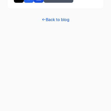
Back to blog