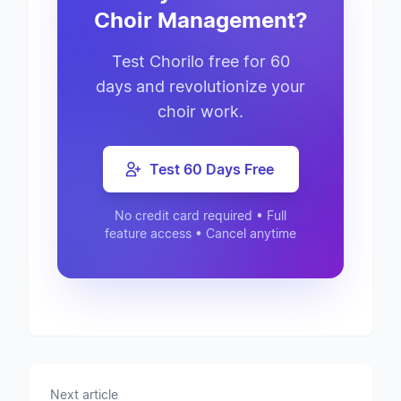
Choir Management?
Test Chorilo free for 60
days and revolutionize your
choir work.
Test 60 Days Free
No credit card required • Full
feature access • Cancel anytime
Next article