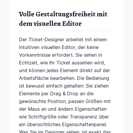
Volle Gestaltungsfreiheit mit
dem visuellen Editor
Der Ticket-Designer arbeitet mit einem
intuitiven visuellen Editor, der keine
Vorkenntnisse erfordert. Sie sehen in
Echtzeit, wie Ihr Ticket aussehen wird,
und können jedes Element direkt auf der
Arbeitsfläche bearbeiten. Die Bedienung
ist bewusst einfach gehalten: Sie ziehen
Elemente per Drag & Drop an die
gewünschte Position, passen Größen mit
der Maus an und ändern Eigenschaften
wie Schriftgröße oder Transparenz über
ein übersichtliches Eigenschaftenpanel.
Was Sie im Designer sehen, ist exakt das,