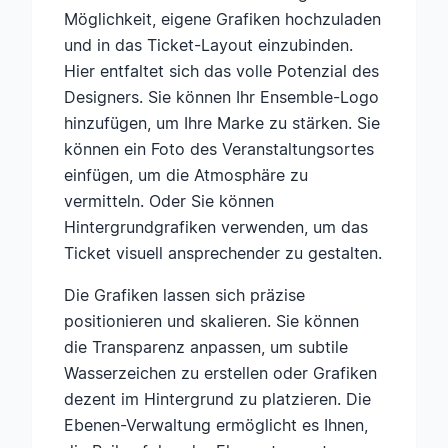
Möglichkeit, eigene Grafiken hochzuladen
und in das Ticket-Layout einzubinden.
Hier entfaltet sich das volle Potenzial des
Designers. Sie können Ihr Ensemble-Logo
hinzufügen, um Ihre Marke zu stärken. Sie
können ein Foto des Veranstaltungsortes
einfügen, um die Atmosphäre zu
vermitteln. Oder Sie können
Hintergrundgrafiken verwenden, um das
Ticket visuell ansprechender zu gestalten.
Die Grafiken lassen sich präzise
positionieren und skalieren. Sie können
die Transparenz anpassen, um subtile
Wasserzeichen zu erstellen oder Grafiken
dezent im Hintergrund zu platzieren. Die
Ebenen-Verwaltung ermöglicht es Ihnen,