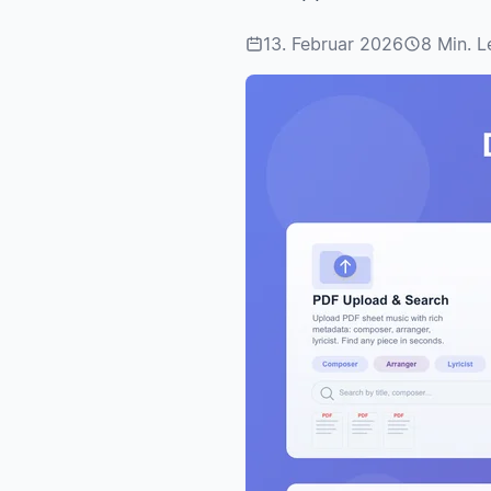
13. Februar 2026
8 Min. L