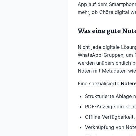
App auf dem Smartphone,
mehr, ob Chöre digital w
Was eine gute Not
Nicht jede digitale Lösu
WhatsApp-Gruppen, um Not
werden unübersichtlich be
Noten mit Metadaten wie 
Eine spezialisierte
Noten
Strukturierte Ablage 
PDF-Anzeige direkt i
Offline-Verfügbarkeit
Verknüpfung von Note