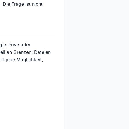
Die Frage ist nicht
gle Drive oder
ell an Grenzen: Dateien
lt jede Möglichkeit,