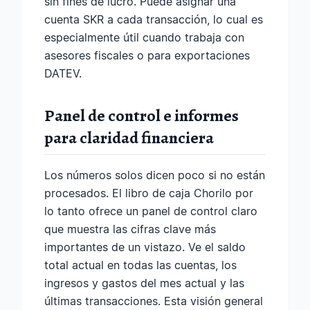
sin fines de lucro. Puede asignar una
cuenta SKR a cada transacción, lo cual es
especialmente útil cuando trabaja con
asesores fiscales o para exportaciones
DATEV.
Panel de control e informes
para claridad financiera
Los números solos dicen poco si no están
procesados. El libro de caja Chorilo por
lo tanto ofrece un panel de control claro
que muestra las cifras clave más
importantes de un vistazo. Ve el saldo
total actual en todas las cuentas, los
ingresos y gastos del mes actual y las
últimas transacciones. Esta visión general