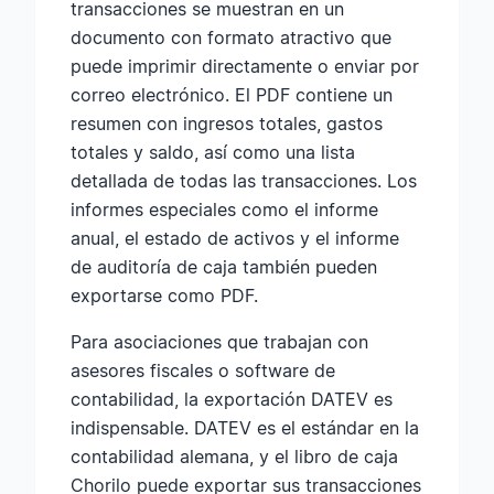
transacciones se muestran en un
documento con formato atractivo que
puede imprimir directamente o enviar por
correo electrónico. El PDF contiene un
resumen con ingresos totales, gastos
totales y saldo, así como una lista
detallada de todas las transacciones. Los
informes especiales como el informe
anual, el estado de activos y el informe
de auditoría de caja también pueden
exportarse como PDF.
Para asociaciones que trabajan con
asesores fiscales o software de
contabilidad, la exportación DATEV es
indispensable. DATEV es el estándar en la
contabilidad alemana, y el libro de caja
Chorilo puede exportar sus transacciones