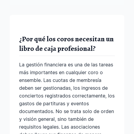
¿Por qué los coros necesitan un
libro de caja profesional?
La gestión financiera es una de las tareas
más importantes en cualquier coro o
ensemble. Las cuotas de membresía
deben ser gestionadas, los ingresos de
conciertos registrados correctamente, los
gastos de partituras y eventos
documentados. No se trata solo de orden
y visión general, sino también de
requisitos legales. Las asociaciones