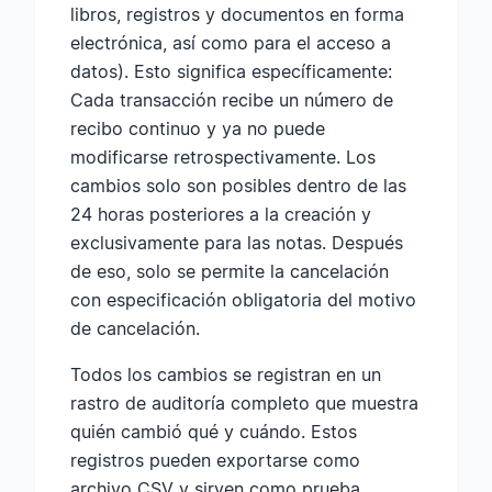
libros, registros y documentos en forma
electrónica, así como para el acceso a
datos). Esto significa específicamente:
Cada transacción recibe un número de
recibo continuo y ya no puede
modificarse retrospectivamente. Los
cambios solo son posibles dentro de las
24 horas posteriores a la creación y
exclusivamente para las notas. Después
de eso, solo se permite la cancelación
con especificación obligatoria del motivo
de cancelación.
Todos los cambios se registran en un
rastro de auditoría completo que muestra
quién cambió qué y cuándo. Estos
registros pueden exportarse como
archivo CSV y sirven como prueba