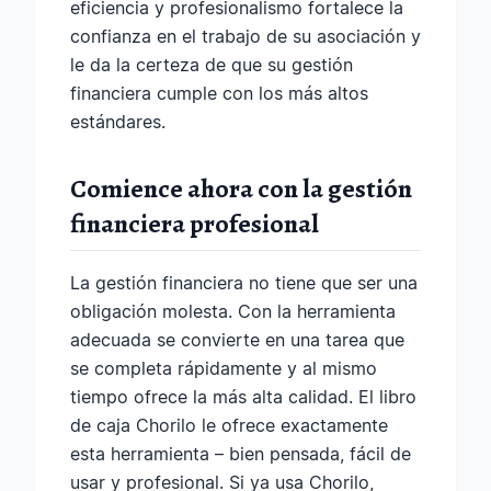
eficiencia y profesionalismo fortalece la
confianza en el trabajo de su asociación y
le da la certeza de que su gestión
financiera cumple con los más altos
estándares.
Comience ahora con la gestión
financiera profesional
La gestión financiera no tiene que ser una
obligación molesta. Con la herramienta
adecuada se convierte en una tarea que
se completa rápidamente y al mismo
tiempo ofrece la más alta calidad. El libro
de caja Chorilo le ofrece exactamente
esta herramienta – bien pensada, fácil de
usar y profesional. Si ya usa Chorilo,