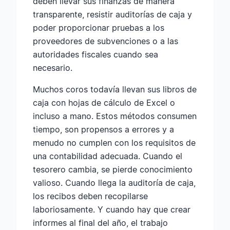
deben llevar sus finanzas de manera
transparente, resistir auditorías de caja y
poder proporcionar pruebas a los
proveedores de subvenciones o a las
autoridades fiscales cuando sea
necesario.
Muchos coros todavía llevan sus libros de
caja con hojas de cálculo de Excel o
incluso a mano. Estos métodos consumen
tiempo, son propensos a errores y a
menudo no cumplen con los requisitos de
una contabilidad adecuada. Cuando el
tesorero cambia, se pierde conocimiento
valioso. Cuando llega la auditoría de caja,
los recibos deben recopilarse
laboriosamente. Y cuando hay que crear
informes al final del año, el trabajo