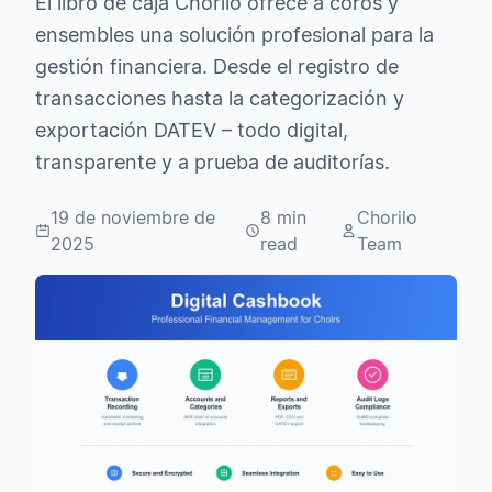
El libro de caja Chorilo ofrece a coros y
ensembles una solución profesional para la
gestión financiera. Desde el registro de
transacciones hasta la categorización y
exportación DATEV – todo digital,
transparente y a prueba de auditorías.
19 de noviembre de
8 min
Chorilo
2025
read
Team