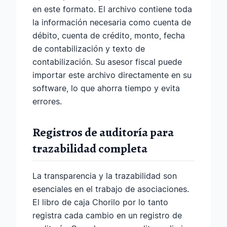
en este formato. El archivo contiene toda
la información necesaria como cuenta de
débito, cuenta de crédito, monto, fecha
de contabilización y texto de
contabilización. Su asesor fiscal puede
importar este archivo directamente en su
software, lo que ahorra tiempo y evita
errores.
Registros de auditoría para
trazabilidad completa
La transparencia y la trazabilidad son
esenciales en el trabajo de asociaciones.
El libro de caja Chorilo por lo tanto
registra cada cambio en un registro de