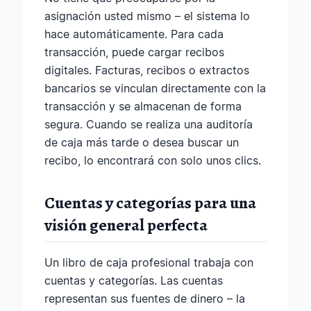
asignación usted mismo – el sistema lo
hace automáticamente. Para cada
transacción, puede cargar recibos
digitales. Facturas, recibos o extractos
bancarios se vinculan directamente con la
transacción y se almacenan de forma
segura. Cuando se realiza una auditoría
de caja más tarde o desea buscar un
recibo, lo encontrará con solo unos clics.
Cuentas y categorías para una
visión general perfecta
Un libro de caja profesional trabaja con
cuentas y categorías. Las cuentas
representan sus fuentes de dinero – la