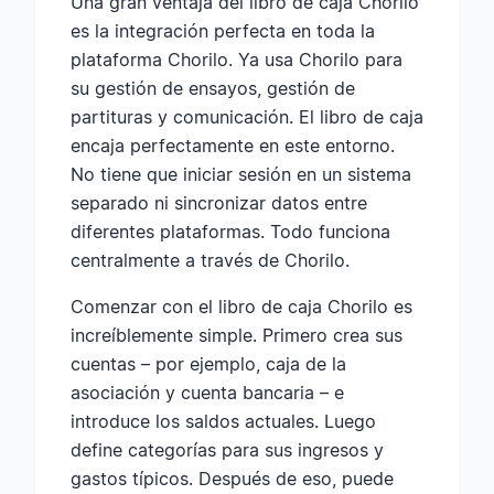
Una gran ventaja del libro de caja Chorilo
es la integración perfecta en toda la
plataforma Chorilo. Ya usa Chorilo para
su gestión de ensayos, gestión de
partituras y comunicación. El libro de caja
encaja perfectamente en este entorno.
No tiene que iniciar sesión en un sistema
separado ni sincronizar datos entre
diferentes plataformas. Todo funciona
centralmente a través de Chorilo.
Comenzar con el libro de caja Chorilo es
increíblemente simple. Primero crea sus
cuentas – por ejemplo, caja de la
asociación y cuenta bancaria – e
introduce los saldos actuales. Luego
define categorías para sus ingresos y
gastos típicos. Después de eso, puede