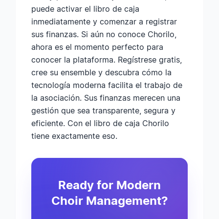
puede activar el libro de caja
inmediatamente y comenzar a registrar
sus finanzas. Si aún no conoce Chorilo,
ahora es el momento perfecto para
conocer la plataforma. Regístrese gratis,
cree su ensemble y descubra cómo la
tecnología moderna facilita el trabajo de
la asociación. Sus finanzas merecen una
gestión que sea transparente, segura y
eficiente. Con el libro de caja Chorilo
tiene exactamente eso.
Ready for Modern
Choir Management?