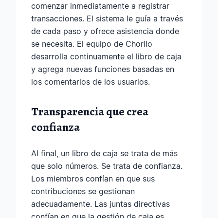
comenzar inmediatamente a registrar
transacciones. El sistema le guía a través
de cada paso y ofrece asistencia donde
se necesita. El equipo de Chorilo
desarrolla continuamente el libro de caja
y agrega nuevas funciones basadas en
los comentarios de los usuarios.
Transparencia que crea
confianza
Al final, un libro de caja se trata de más
que solo números. Se trata de confianza.
Los miembros confían en que sus
contribuciones se gestionan
adecuadamente. Las juntas directivas
confían en que la gestión de caja es