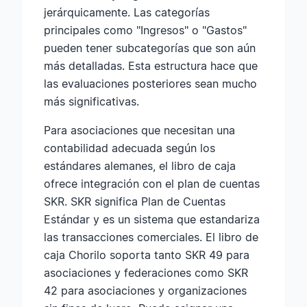
jerárquicamente. Las categorías
principales como "Ingresos" o "Gastos"
pueden tener subcategorías que son aún
más detalladas. Esta estructura hace que
las evaluaciones posteriores sean mucho
más significativas.
Para asociaciones que necesitan una
contabilidad adecuada según los
estándares alemanes, el libro de caja
ofrece integración con el plan de cuentas
SKR. SKR significa Plan de Cuentas
Estándar y es un sistema que estandariza
las transacciones comerciales. El libro de
caja Chorilo soporta tanto SKR 49 para
asociaciones y federaciones como SKR
42 para asociaciones y organizaciones