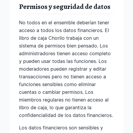
Permisos y seguridad de datos
No todos en el ensemble deberían tener
acceso a todos los datos financieros. El
libro de caja Chorilo trabaja con un
sistema de permisos bien pensado. Los
administradores tienen acceso completo
y pueden usar todas las funciones. Los
moderadores pueden registrar y editar
transacciones pero no tienen acceso a
funciones sensibles como eliminar
cuentas o cambiar permisos. Los
miembros regulares no tienen acceso al
libro de caja, lo que garantiza la
confidencialidad de los datos financieros.
Los datos financieros son sensibles y