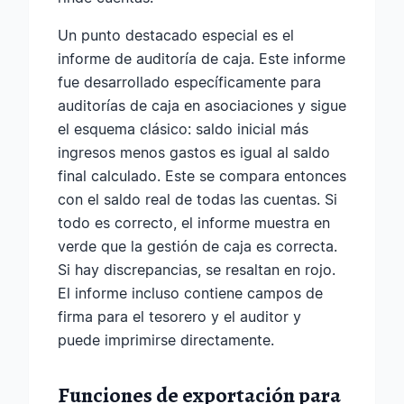
Un punto destacado especial es el
informe de auditoría de caja. Este informe
fue desarrollado específicamente para
auditorías de caja en asociaciones y sigue
el esquema clásico: saldo inicial más
ingresos menos gastos es igual al saldo
final calculado. Este se compara entonces
con el saldo real de todas las cuentas. Si
todo es correcto, el informe muestra en
verde que la gestión de caja es correcta.
Si hay discrepancias, se resaltan en rojo.
El informe incluso contiene campos de
firma para el tesorero y el auditor y
puede imprimirse directamente.
Funciones de exportación para