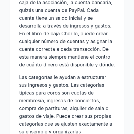
caja de la asociación, la cuenta bancaria,
quizás una cuenta de PayPal. Cada
cuenta tiene un saldo inicial y se
desarrolla a través de ingresos y gastos.
En el libro de caja Chorilo, puede crear
cualquier número de cuentas y asignar la
cuenta correcta a cada transacción. De
esta manera siempre mantiene el control
de cuánto dinero está disponible y dónde.
Las categorías le ayudan a estructurar
sus ingresos y gastos. Las categorías
típicas para coros son cuotas de
membresía, ingresos de conciertos,
compra de partituras, alquiler de sala o
gastos de viaje. Puede crear sus propias
categorías que se ajusten exactamente a
su ensemble y organizarlas