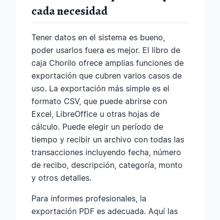
cada necesidad
Tener datos en el sistema es bueno,
poder usarlos fuera es mejor. El libro de
caja Chorilo ofrece amplias funciones de
exportación que cubren varios casos de
uso. La exportación más simple es el
formato CSV, que puede abrirse con
Excel, LibreOffice u otras hojas de
cálculo. Puede elegir un período de
tiempo y recibir un archivo con todas las
transacciones incluyendo fecha, número
de recibo, descripción, categoría, monto
y otros detalles.
Para informes profesionales, la
exportación PDF es adecuada. Aquí las