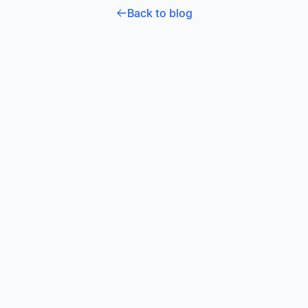
Back to blog