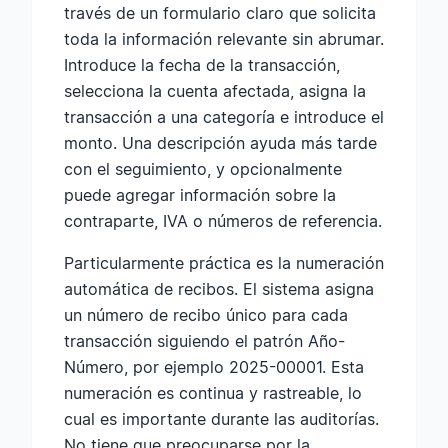
través de un formulario claro que solicita
toda la información relevante sin abrumar.
Introduce la fecha de la transacción,
selecciona la cuenta afectada, asigna la
transacción a una categoría e introduce el
monto. Una descripción ayuda más tarde
con el seguimiento, y opcionalmente
puede agregar información sobre la
contraparte, IVA o números de referencia.
Particularmente práctica es la numeración
automática de recibos. El sistema asigna
un número de recibo único para cada
transacción siguiendo el patrón Año-
Número, por ejemplo 2025-00001. Esta
numeración es continua y rastreable, lo
cual es importante durante las auditorías.
No tiene que preocuparse por la