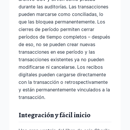
durante las auditorías. Las transacciones
pueden marcarse como conciliadas, lo
que las bloquea permanentemente. Los
cierres de período permiten cerrar
períodos de tiempo completos – después
de eso, no se pueden crear nuevas
transacciones en ese período y las
transacciones existentes ya no pueden
modificarse ni cancelarse. Los recibos
digitales pueden cargarse directamente
con la transacción o retrospectivamente
y están permanentemente vinculados a la
transacción.
Integración y fácil inicio