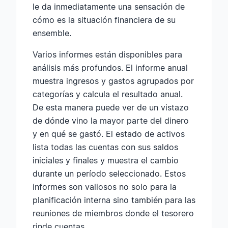
le da inmediatamente una sensación de
cómo es la situación financiera de su
ensemble.
Varios informes están disponibles para
análisis más profundos. El informe anual
muestra ingresos y gastos agrupados por
categorías y calcula el resultado anual.
De esta manera puede ver de un vistazo
de dónde vino la mayor parte del dinero
y en qué se gastó. El estado de activos
lista todas las cuentas con sus saldos
iniciales y finales y muestra el cambio
durante un período seleccionado. Estos
informes son valiosos no solo para la
planificación interna sino también para las
reuniones de miembros donde el tesorero
rinde cuentas.