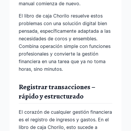
manual comienza de nuevo.
El libro de caja Chorilo resuelve estos
problemas con una solución digital bien
pensada, específicamente adaptada a las
necesidades de coros y ensembles.
Combina operación simple con funciones
profesionales y convierte la gestión
financiera en una tarea que ya no toma
horas, sino minutos.
Registrar transacciones –
rápido y estructurado
El corazón de cualquier gestión financiera
es el registro de ingresos y gastos. En el
libro de caja Chorilo, esto sucede a