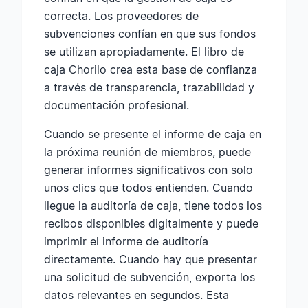
correcta. Los proveedores de
subvenciones confían en que sus fondos
se utilizan apropiadamente. El libro de
caja Chorilo crea esta base de confianza
a través de transparencia, trazabilidad y
documentación profesional.
Cuando se presente el informe de caja en
la próxima reunión de miembros, puede
generar informes significativos con solo
unos clics que todos entienden. Cuando
llegue la auditoría de caja, tiene todos los
recibos disponibles digitalmente y puede
imprimir el informe de auditoría
directamente. Cuando hay que presentar
una solicitud de subvención, exporta los
datos relevantes en segundos. Esta