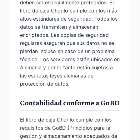
deben ser especialmente protegidos. El
libro de caja Chorilo cumple con los más
altos estándares de seguridad. Todos los
datos se transmiten y almacenan
encriptados. Las copias de seguridad
regulares aseguran que sus datos no se
pierdan incluso en caso de un problema
técnico. Los servidores están ubicados en
Alemania y por lo tanto están sujetos a
las estrictas leyes alemanas de
protección de datos.
Contabilidad conforme a GoBD
El libro de caja Chorilo cumple con los
requisitos de GoBD (Principios para la
gestión y almacenamiento adecuados de