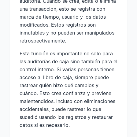
auditoría. Cuando se crea, edita o elimina
una transacción, esto se registra con
marca de tiempo, usuario y los datos
modificados. Estos registros son
inmutables y no pueden ser manipulados
retrospectivamente.
Esta función es importante no solo para
las auditorías de caja sino también para el
control interno. Si varias personas tienen
acceso al libro de caja, siempre puede
rastrear quién hizo qué cambios y
cuándo. Esto crea confianza y previene
malentendidos. Incluso con eliminaciones
accidentales, puede rastrear lo que
sucedió usando los registros y restaurar
datos si es necesario.