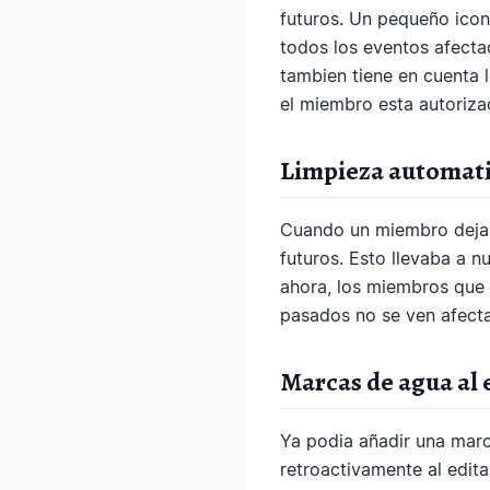
futuros. Un pequeño icono
todos los eventos afecta
tambien tiene en cuenta 
el miembro esta autoriza
Limpieza automatic
Cuando un miembro dejaba
futuros. Esto llevaba a n
ahora, los miembros que 
pasados no se ven afecta
Marcas de agua al 
Ya podia añadir una marc
retroactivamente al edit