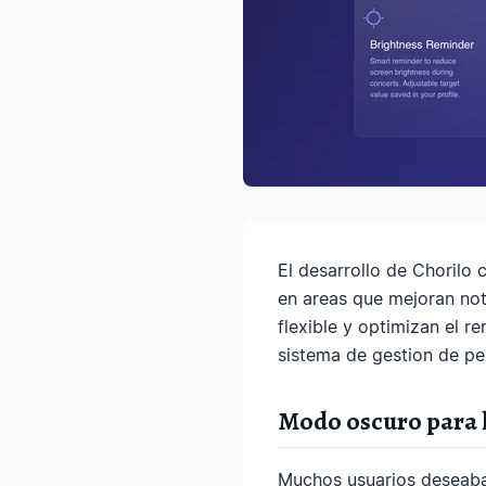
El desarrollo de Chorilo
en areas que mejoran not
flexible y optimizan el 
sistema de gestion de pe
Modo oscuro para l
Muchos usuarios deseaban