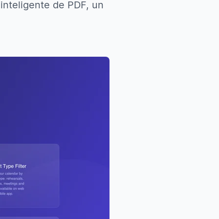
 inteligente de PDF, un