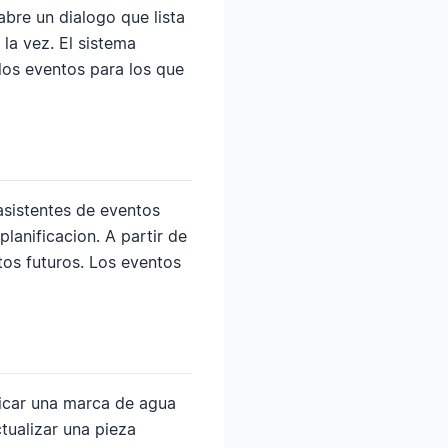
abre un dialogo que lista
la vez. El sistema
los eventos para los que
asistentes de eventos
lanificacion. A partir de
os futuros. Los eventos
licar una marca de agua
tualizar una pieza