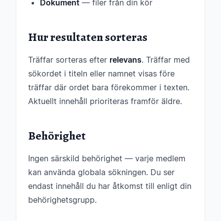
Dokument
— filer från din kör
Hur resultaten sorteras
Träffar sorteras efter
relevans
. Träffar med
sökordet i titeln eller namnet visas före
träffar där ordet bara förekommer i texten.
Aktuellt innehåll prioriteras framför äldre.
Behörighet
Ingen särskild behörighet — varje medlem
kan använda globala sökningen. Du ser
endast innehåll du har åtkomst till enligt din
behörighetsgrupp.