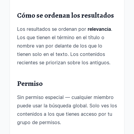
Cómo se ordenan los resultados
Los resultados se ordenan por
relevancia
.
Los que tienen el término en el título o
nombre van por delante de los que lo
tienen solo en el texto. Los contenidos
recientes se priorizan sobre los antiguos.
Permiso
Sin permiso especial — cualquier miembro
puede usar la búsqueda global. Solo ves los
contenidos a los que tienes acceso por tu
grupo de permisos.