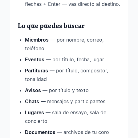
flechas + Enter — vas directo al destino.
Lo que puedes buscar
Miembros
— por nombre, correo,
teléfono
Eventos
— por título, fecha, lugar
Partituras
— por título, compositor,
tonalidad
Avisos
— por título y texto
Chats
— mensajes y participantes
Lugares
— sala de ensayo, sala de
concierto
Documentos
— archivos de tu coro