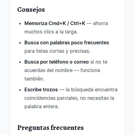
Consejos
Memoriza Cmd+K / Ctrl+K
— ahorra
muchos clics a la larga.
Busca con palabras poco frecuentes
para listas cortas y precisas.
Busca por teléfono o correo
si no te
acuerdas del nombre — funciona
también.
Escribe trozos
— la búsqueda encuentra
coincidencias parciales, no necesitas la
palabra entera.
Preguntas frecuentes