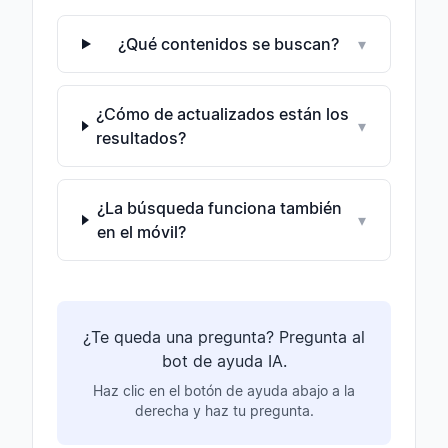
¿Qué contenidos se buscan?
▾
¿Cómo de actualizados están los
▾
resultados?
¿La búsqueda funciona también
▾
en el móvil?
¿Te queda una pregunta? Pregunta al
bot de ayuda IA.
Haz clic en el botón de ayuda abajo a la
derecha y haz tu pregunta.