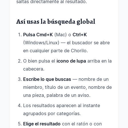
saltas directamente al resultado.
Así usas la búsqueda global
Pulsa Cmd+K
(Mac) o
Ctrl+K
(Windows/Linux) — el buscador se abre
en cualquier parte de Chorilo.
O bien pulsa el
icono de lupa
arriba en la
cabecera.
Escribe lo que buscas
— nombre de un
miembro, título de un evento, nombre de
una pieza, palabra de un aviso.
Los resultados aparecen al instante
agrupados por categorías.
Elige el resultado
con el ratón o con