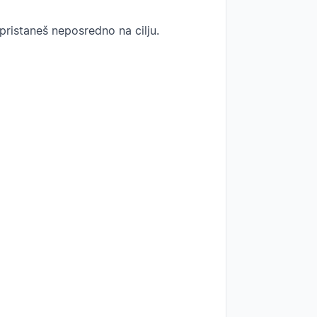
pristaneš neposredno na cilju.