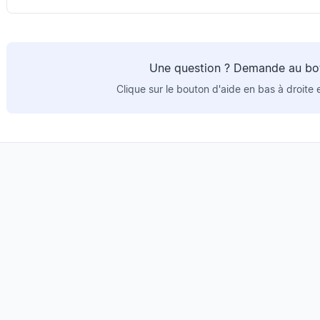
Une question ? Demande au bot 
Clique sur le bouton d'aide en bas à droite 