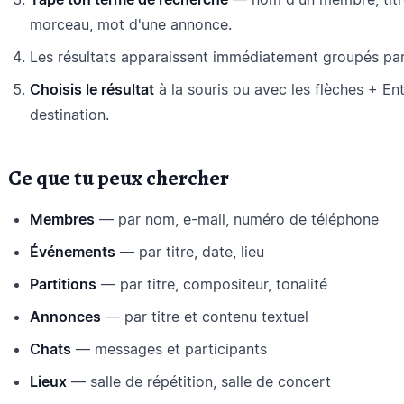
morceau, mot d'une annonce.
Les résultats apparaissent immédiatement groupés par
Choisis le résultat
à la souris ou avec les flèches + En
destination.
Ce que tu peux chercher
Membres
— par nom, e-mail, numéro de téléphone
Événements
— par titre, date, lieu
Partitions
— par titre, compositeur, tonalité
Annonces
— par titre et contenu textuel
Chats
— messages et participants
Lieux
— salle de répétition, salle de concert