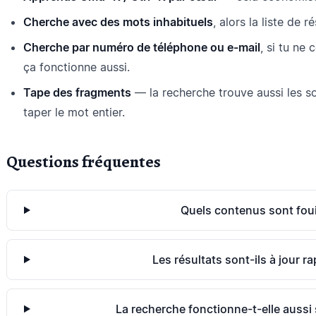
Cherche avec des mots inhabituels
, alors la liste de 
Cherche par numéro de téléphone ou e-mail
, si tu n
ça fonctionne aussi.
Tape des fragments
— la recherche trouve aussi les so
taper le mot entier.
Questions fréquentes
Quels contenus sont foui
Les résultats sont-ils à jour r
La recherche fonctionne-t-elle aussi