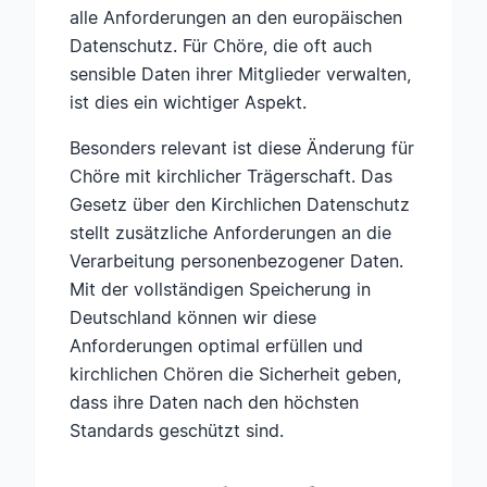
alle Anforderungen an den europäischen
Datenschutz. Für Chöre, die oft auch
sensible Daten ihrer Mitglieder verwalten,
ist dies ein wichtiger Aspekt.
Besonders relevant ist diese Änderung für
Chöre mit kirchlicher Trägerschaft. Das
Gesetz über den Kirchlichen Datenschutz
stellt zusätzliche Anforderungen an die
Verarbeitung personenbezogener Daten.
Mit der vollständigen Speicherung in
Deutschland können wir diese
Anforderungen optimal erfüllen und
kirchlichen Chören die Sicherheit geben,
dass ihre Daten nach den höchsten
Standards geschützt sind.