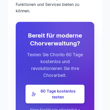
Funktionen und Services bieten zu
können.
Bereit für moderne
Chorverwaltung?
Testen Sie Chorilo 60 Tage
kostenlos und
revolutionieren Sie Ihre
Chorarbeit.
60 Tage kostenlos
testen
Keine Kreditkarte erforderlich •