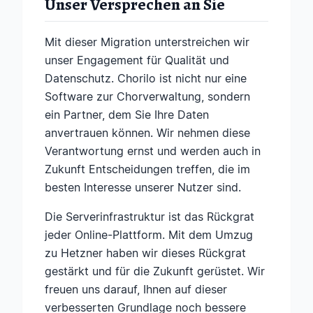
Unser Versprechen an Sie
Mit dieser Migration unterstreichen wir
unser Engagement für Qualität und
Datenschutz. Chorilo ist nicht nur eine
Software zur Chorverwaltung, sondern
ein Partner, dem Sie Ihre Daten
anvertrauen können. Wir nehmen diese
Verantwortung ernst und werden auch in
Zukunft Entscheidungen treffen, die im
besten Interesse unserer Nutzer sind.
Die Serverinfrastruktur ist das Rückgrat
jeder Online-Plattform. Mit dem Umzug
zu Hetzner haben wir dieses Rückgrat
gestärkt und für die Zukunft gerüstet. Wir
freuen uns darauf, Ihnen auf dieser
verbesserten Grundlage noch bessere