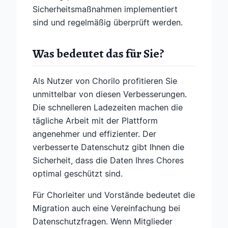
Sicherheitsmaßnahmen implementiert
sind und regelmäßig überprüft werden.
Was bedeutet das für Sie?
Als Nutzer von Chorilo profitieren Sie
unmittelbar von diesen Verbesserungen.
Die schnelleren Ladezeiten machen die
tägliche Arbeit mit der Plattform
angenehmer und effizienter. Der
verbesserte Datenschutz gibt Ihnen die
Sicherheit, dass die Daten Ihres Chores
optimal geschützt sind.
Für Chorleiter und Vorstände bedeutet die
Migration auch eine Vereinfachung bei
Datenschutzfragen. Wenn Mitglieder