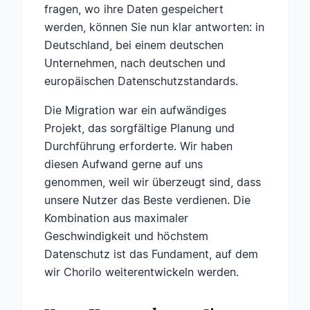
fragen, wo ihre Daten gespeichert
werden, können Sie nun klar antworten: in
Deutschland, bei einem deutschen
Unternehmen, nach deutschen und
europäischen Datenschutzstandards.
Die Migration war ein aufwändiges
Projekt, das sorgfältige Planung und
Durchführung erforderte. Wir haben
diesen Aufwand gerne auf uns
genommen, weil wir überzeugt sind, dass
unsere Nutzer das Beste verdienen. Die
Kombination aus maximaler
Geschwindigkeit und höchstem
Datenschutz ist das Fundament, auf dem
wir Chorilo weiterentwickeln werden.