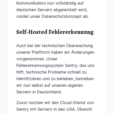
Kommunikation nun vollständig auf
deutschen Servern abgewickelt wird,
rundet unser Datenschutzkonzept ab.
Self-Hosted Fehlererkennung
Auch bei der technischen Überwachung
unserer Plattform haben wir Änderungen
vorgenommen. Unser
Fehlererkennungssystem Sentry, das uns
hilft, technische Probleme schnell zu
identifizieren und zu beheben, betreiben
wir nun selbst auf unseren eigenen
Servern in Deutschland.
Zuvor nutzten wir den Cloud-Dienst von
Sentry mit Servern in den USA. Obwohl