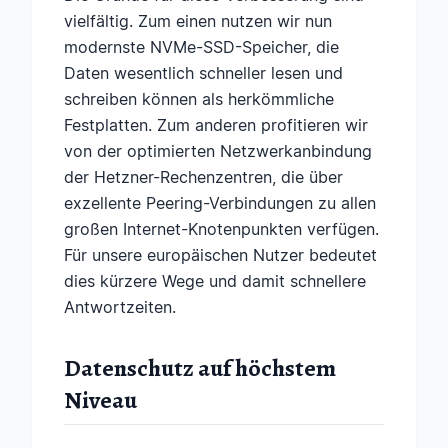
vielfältig. Zum einen nutzen wir nun
modernste NVMe-SSD-Speicher, die
Daten wesentlich schneller lesen und
schreiben können als herkömmliche
Festplatten. Zum anderen profitieren wir
von der optimierten Netzwerkanbindung
der Hetzner-Rechenzentren, die über
exzellente Peering-Verbindungen zu allen
großen Internet-Knotenpunkten verfügen.
Für unsere europäischen Nutzer bedeutet
dies kürzere Wege und damit schnellere
Antwortzeiten.
Datenschutz auf höchstem
Niveau