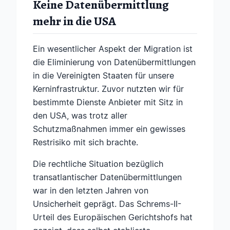
Keine Datenübermittlung
mehr in die USA
Ein wesentlicher Aspekt der Migration ist
die Eliminierung von Datenübermittlungen
in die Vereinigten Staaten für unsere
Kerninfrastruktur. Zuvor nutzten wir für
bestimmte Dienste Anbieter mit Sitz in
den USA, was trotz aller
Schutzmaßnahmen immer ein gewisses
Restrisiko mit sich brachte.
Die rechtliche Situation bezüglich
transatlantischer Datenübermittlungen
war in den letzten Jahren von
Unsicherheit geprägt. Das Schrems-II-
Urteil des Europäischen Gerichtshofs hat