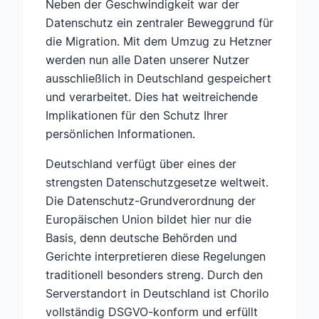
Neben der Geschwindigkeit war der
Datenschutz ein zentraler Beweggrund für
die Migration. Mit dem Umzug zu Hetzner
werden nun alle Daten unserer Nutzer
ausschließlich in Deutschland gespeichert
und verarbeitet. Dies hat weitreichende
Implikationen für den Schutz Ihrer
persönlichen Informationen.
Deutschland verfügt über eines der
strengsten Datenschutzgesetze weltweit.
Die Datenschutz-Grundverordnung der
Europäischen Union bildet hier nur die
Basis, denn deutsche Behörden und
Gerichte interpretieren diese Regelungen
traditionell besonders streng. Durch den
Serverstandort in Deutschland ist Chorilo
vollständig DSGVO-konform und erfüllt