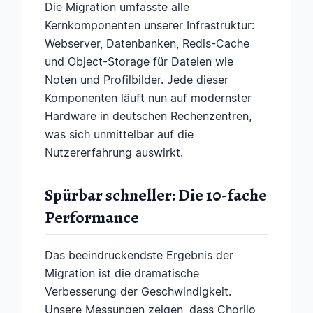
Die Migration umfasste alle
Kernkomponenten unserer Infrastruktur:
Webserver, Datenbanken, Redis-Cache
und Object-Storage für Dateien wie
Noten und Profilbilder. Jede dieser
Komponenten läuft nun auf modernster
Hardware in deutschen Rechenzentren,
was sich unmittelbar auf die
Nutzererfahrung auswirkt.
Spürbar schneller: Die 10-fache
Performance
Das beeindruckendste Ergebnis der
Migration ist die dramatische
Verbesserung der Geschwindigkeit.
Unsere Messungen zeigen, dass Chorilo