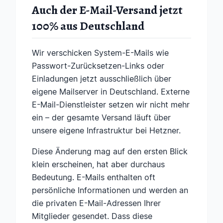
Auch der E-Mail-Versand jetzt
100% aus Deutschland
Wir verschicken System-E-Mails wie
Passwort-Zurücksetzen-Links oder
Einladungen jetzt ausschließlich über
eigene Mailserver in Deutschland. Externe
E-Mail-Dienstleister setzen wir nicht mehr
ein – der gesamte Versand läuft über
unsere eigene Infrastruktur bei Hetzner.
Diese Änderung mag auf den ersten Blick
klein erscheinen, hat aber durchaus
Bedeutung. E-Mails enthalten oft
persönliche Informationen und werden an
die privaten E-Mail-Adressen Ihrer
Mitglieder gesendet. Dass diese