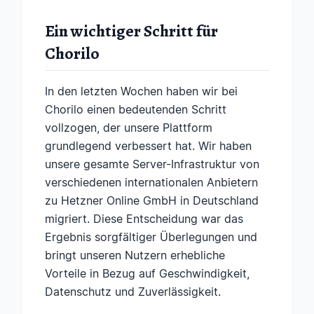
Ein wichtiger Schritt für
Chorilo
In den letzten Wochen haben wir bei
Chorilo einen bedeutenden Schritt
vollzogen, der unsere Plattform
grundlegend verbessert hat. Wir haben
unsere gesamte Server-Infrastruktur von
verschiedenen internationalen Anbietern
zu Hetzner Online GmbH in Deutschland
migriert. Diese Entscheidung war das
Ergebnis sorgfältiger Überlegungen und
bringt unseren Nutzern erhebliche
Vorteile in Bezug auf Geschwindigkeit,
Datenschutz und Zuverlässigkeit.