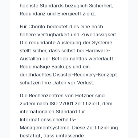
höchste Standards bezüglich Sicherheit,
Redundanz und Energieeffizienz.
Für Chorilo bedeutet dies eine noch
höhere Verfügbarkeit und Zuverlässigkeit.
Die redundante Auslegung der Systeme
stellt sicher, dass selbst bei Hardware-
Ausfällen der Betrieb nahtlos weiterläuft.
Regelmäßige Backups und ein
durchdachtes Disaster-Recovery-Konzept
schützen Ihre Daten vor Verlust.
Die Rechenzentren von Hetzner sind
zudem nach ISO 27001 zertifiziert, dem
internationalen Standard für
Informationssicherheits-
Managementsysteme. Diese Zertifizierung
bestätigt, dass umfassende