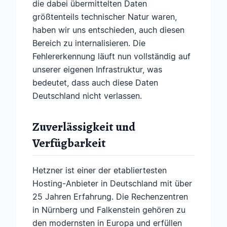
die dabei übermittelten Daten
größtenteils technischer Natur waren,
haben wir uns entschieden, auch diesen
Bereich zu internalisieren. Die
Fehlererkennung läuft nun vollständig auf
unserer eigenen Infrastruktur, was
bedeutet, dass auch diese Daten
Deutschland nicht verlassen.
Zuverlässigkeit und
Verfügbarkeit
Hetzner ist einer der etabliertesten
Hosting-Anbieter in Deutschland mit über
25 Jahren Erfahrung. Die Rechenzentren
in Nürnberg und Falkenstein gehören zu
den modernsten in Europa und erfüllen