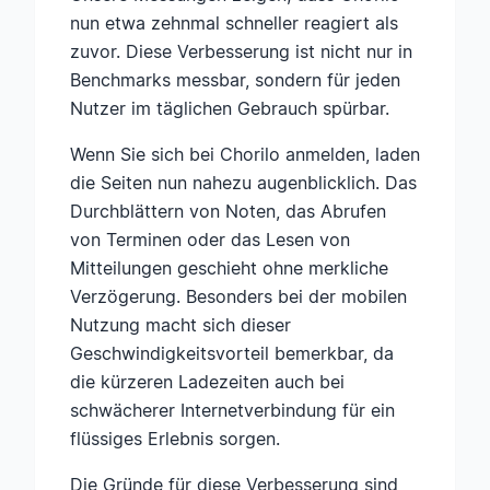
nun etwa zehnmal schneller reagiert als
zuvor. Diese Verbesserung ist nicht nur in
Benchmarks messbar, sondern für jeden
Nutzer im täglichen Gebrauch spürbar.
Wenn Sie sich bei Chorilo anmelden, laden
die Seiten nun nahezu augenblicklich. Das
Durchblättern von Noten, das Abrufen
von Terminen oder das Lesen von
Mitteilungen geschieht ohne merkliche
Verzögerung. Besonders bei der mobilen
Nutzung macht sich dieser
Geschwindigkeitsvorteil bemerkbar, da
die kürzeren Ladezeiten auch bei
schwächerer Internetverbindung für ein
flüssiges Erlebnis sorgen.
Die Gründe für diese Verbesserung sind