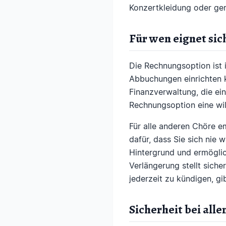
Konzertkleidung oder gem
Für wen eignet sic
Die Rechnungsoption ist 
Abbuchungen einrichten 
Finanzverwaltung, die ein
Rechnungsoption eine wil
Für alle anderen Chöre e
dafür, dass Sie sich nie
Hintergrund und ermöglich
Verlängerung stellt sich
jederzeit zu kündigen, gib
Sicherheit bei all