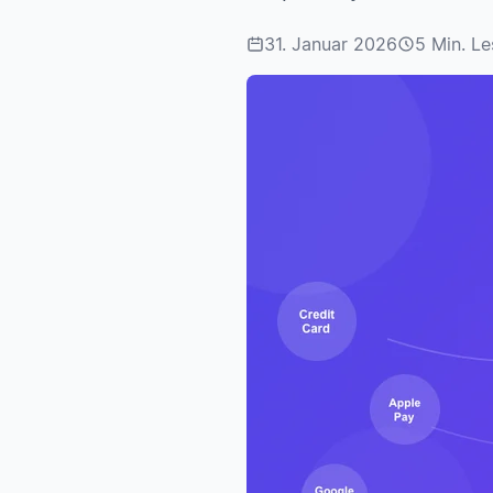
31. Januar 2026
5 Min. Le