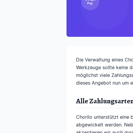
Die Verwaltung eines Cho
Werkzeuge sollte keine d
möglichst viele Zahlungs
dieses Angebot nun um ei
Alle Zahlungsarten
Chorilo unterstützt eine
abgewickelt werden. Neb
akzeptieren wir auch mod