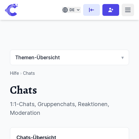
DE
Themen-Übersicht
▾
Hilfe
›
Chats
Chats
1:1-Chats, Gruppenchats, Reaktionen,
Moderation
Chats-Übersicht