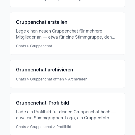
Gruppenchat erstellen
Lege einen neuen Gruppenchat für mehrere
Mitglieder an — etwa für eine Stimmgruppe, den
Vorstand oder eine Arbeitsgruppe in deinem
Chats > Gruppenchat
Ensemble.
Gruppenchat archivieren
Chats > Gruppenchat öffnen > Archivieren
Gruppenchat-Profilbild
Lade ein Profilbild für deinen Gruppenchat hoch —
etwa ein Stimmgruppen-Logo, ein Gruppenfoto
oder ein passendes Symbol.
Chats > Gruppenchat > Profilbild