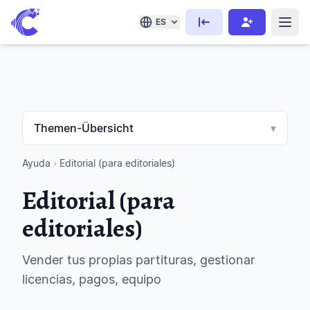
ES
Themen-Übersicht
▾
Ayuda
›
Editorial (para editoriales)
Editorial (para
editoriales)
Vender tus propias partituras, gestionar
licencias, pagos, equipo