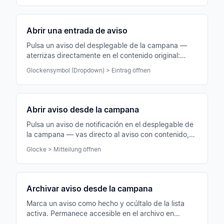
Abrir una entrada de aviso
Pulsa un aviso del desplegable de la campana —
aterrizas directamente en el contenido original:
evento, notificación, chat o aviso de federación.
Glockensymbol (Dropdown) > Eintrag öffnen
Abrir aviso desde la campana
Pulsa un aviso de notificación en el desplegable de
la campana — vas directo al aviso con contenido,
adjuntos y comentarios.
Glocke > Mitteilung öffnen
Archivar aviso desde la campana
Marca un aviso como hecho y ocúltalo de la lista
activa. Permanece accesible en el archivo en
cualquier momento.