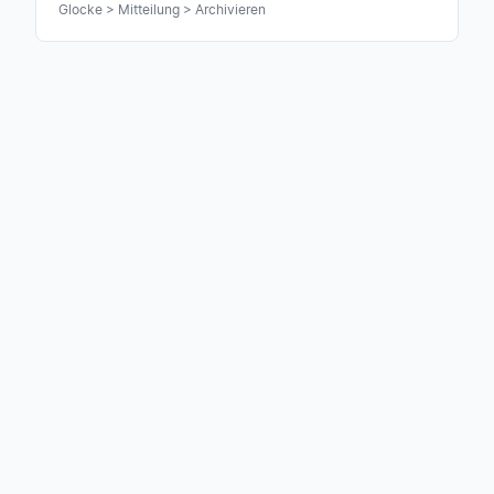
Glocke > Mitteilung > Archivieren