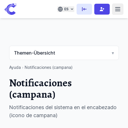
ES
Themen-Übersicht
▾
Ayuda
›
Notificaciones (campana)
Notificaciones
(campana)
Notificaciones del sistema en el encabezado
(icono de campana)