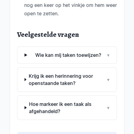
nog een keer op het vinkje om hem weer
open te zetten.
Veelgestelde vragen
Wie kan mij taken toewijzen?
▾
Krijg ik een herinnering voor
▾
openstaande taken?
Hoe markeer ik een taak als
▾
afgehandeld?