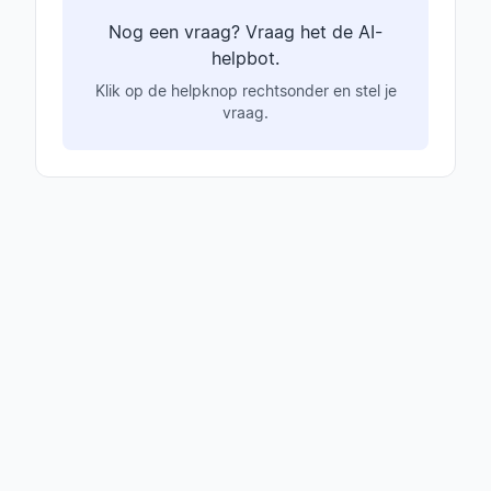
Nog een vraag? Vraag het de AI-
helpbot.
Klik op de helpknop rechtsonder en stel je
vraag.