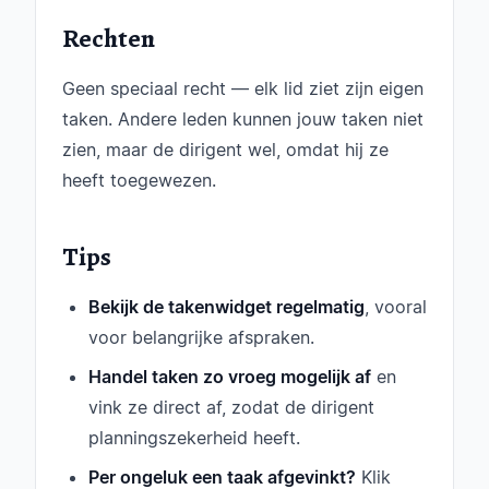
Rechten
Geen speciaal recht — elk lid ziet zijn eigen
taken. Andere leden kunnen jouw taken niet
zien, maar de dirigent wel, omdat hij ze
heeft toegewezen.
Tips
Bekijk de takenwidget regelmatig
, vooral
voor belangrijke afspraken.
Handel taken zo vroeg mogelijk af
en
vink ze direct af, zodat de dirigent
planningszekerheid heeft.
Per ongeluk een taak afgevinkt?
Klik