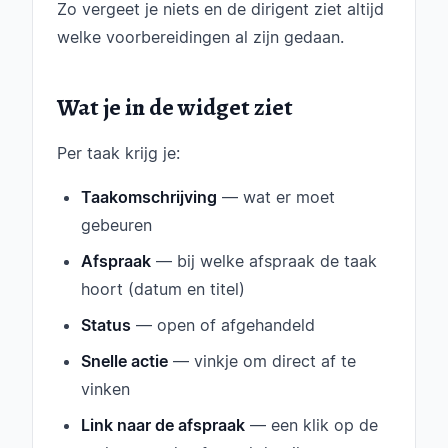
Zo vergeet je niets en de dirigent ziet altijd
welke voorbereidingen al zijn gedaan.
Wat je in de widget ziet
Per taak krijg je:
Taakomschrijving
— wat er moet
gebeuren
Afspraak
— bij welke afspraak de taak
hoort (datum en titel)
Status
— open of afgehandeld
Snelle actie
— vinkje om direct af te
vinken
Link naar de afspraak
— een klik op de