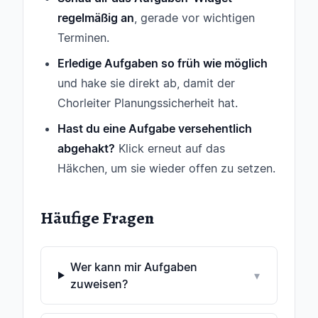
regelmäßig an
, gerade vor wichtigen
Terminen.
Erledige Aufgaben so früh wie möglich
und hake sie direkt ab, damit der
Chorleiter Planungssicherheit hat.
Hast du eine Aufgabe versehentlich
abgehakt?
Klick erneut auf das
Häkchen, um sie wieder offen zu setzen.
Häufige Fragen
Wer kann mir Aufgaben
▾
zuweisen?