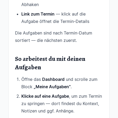
Abhaken
Link zum Termin
— klick auf die
Aufgabe öffnet die Termin-Details
Die Aufgaben sind nach Termin-Datum
sortiert — die nächsten zuerst.
So arbeitest du mit deinen
Aufgaben
Öffne das
Dashboard
und scrolle zum
Block
„Meine Aufgaben"
.
Klicke auf eine Aufgabe
, um zum Termin
zu springen — dort findest du Kontext,
Notizen und ggf. Anhänge.