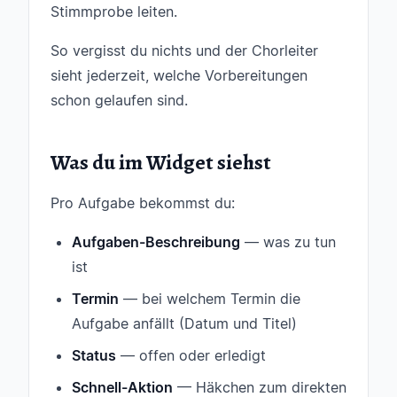
Stimmprobe leiten.
So vergisst du nichts und der Chorleiter
sieht jederzeit, welche Vorbereitungen
schon gelaufen sind.
Was du im Widget siehst
Pro Aufgabe bekommst du:
Aufgaben-Beschreibung
— was zu tun
ist
Termin
— bei welchem Termin die
Aufgabe anfällt (Datum und Titel)
Status
— offen oder erledigt
Schnell-Aktion
— Häkchen zum direkten