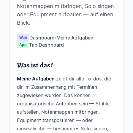
Notenmappen mitbringen, Solo singen
oder Equipment aufbauen — auf einen
Blick.
Dashboard
›
Meine Aufgaben
Web
Tab Dashboard
App
Was ist das?
Meine Aufgaben
zeigt dir alle To-dos, die
dir im Zusammenhang mit Terminen
zugewiesen wurden. Das können
organisatorische Aufgaben sein — Stühle
aufstellen, Notenmappen mitbringen,
Equipment transportieren — oder
musikalische — bestimmtes Solo singen,