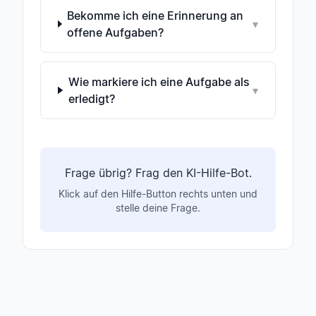
Bekomme ich eine Erinnerung an
▾
offene Aufgaben?
Wie markiere ich eine Aufgabe als
▾
erledigt?
Frage übrig? Frag den KI-Hilfe-Bot.
Klick auf den Hilfe-Button rechts unten und
stelle deine Frage.