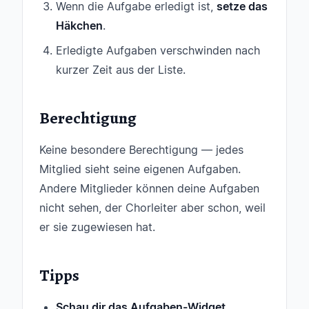
Wenn die Aufgabe erledigt ist,
setze das
Häkchen
.
Erledigte Aufgaben verschwinden nach
kurzer Zeit aus der Liste.
Berechtigung
Keine besondere Berechtigung — jedes
Mitglied sieht seine eigenen Aufgaben.
Andere Mitglieder können deine Aufgaben
nicht sehen, der Chorleiter aber schon, weil
er sie zugewiesen hat.
Tipps
Schau dir das Aufgaben-Widget