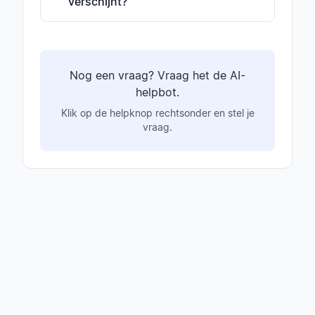
verschijnt?
Nog een vraag? Vraag het de AI-
helpbot.
Klik op de helpknop rechtsonder en stel je
vraag.