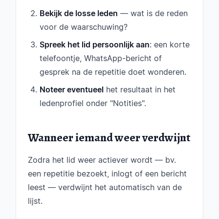
Bekijk de losse leden
— wat is de reden
voor de waarschuwing?
Spreek het lid persoonlijk aan
: een korte
telefoontje, WhatsApp-bericht of
gesprek na de repetitie doet wonderen.
Noteer eventueel
het resultaat in het
ledenprofiel onder "Notities".
Wanneer iemand weer verdwijnt
Zodra het lid weer actiever wordt — bv.
een repetitie bezoekt, inlogt of een bericht
leest — verdwijnt het automatisch van de
lijst.