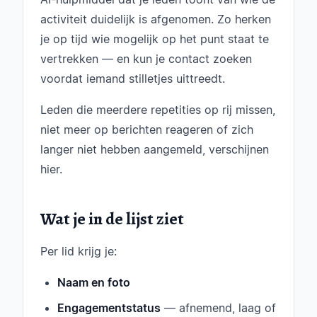
activiteit duidelijk is afgenomen. Zo herken
je op tijd wie mogelijk op het punt staat te
vertrekken — en kun je contact zoeken
voordat iemand stilletjes uittreedt.
Leden die meerdere repetities op rij missen,
niet meer op berichten reageren of zich
langer niet hebben aangemeld, verschijnen
hier.
Wat je in de lijst ziet
Per lid krijg je:
Naam en foto
Engagementstatus
— afnemend, laag of