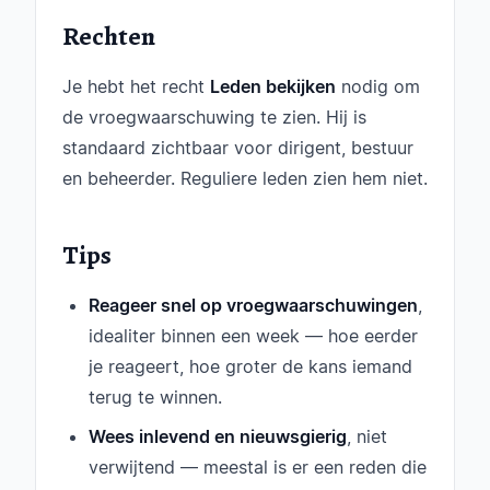
Rechten
Je hebt het recht
Leden bekijken
nodig om
de vroegwaarschuwing te zien. Hij is
standaard zichtbaar voor dirigent, bestuur
en beheerder. Reguliere leden zien hem niet.
Tips
Reageer snel op vroegwaarschuwingen
,
idealiter binnen een week — hoe eerder
je reageert, hoe groter de kans iemand
terug te winnen.
Wees inlevend en nieuwsgierig
, niet
verwijtend — meestal is er een reden die