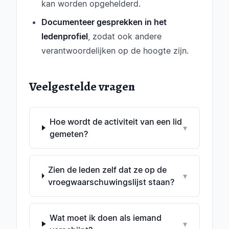
kan worden opgehelderd.
Documenteer gesprekken in het
ledenprofiel
, zodat ook andere
verantwoordelijken op de hoogte zijn.
Veelgestelde vragen
Hoe wordt de activiteit van een lid
▾
gemeten?
Zien de leden zelf dat ze op de
▾
vroegwaarschuwingslijst staan?
Wat moet ik doen als iemand
▾