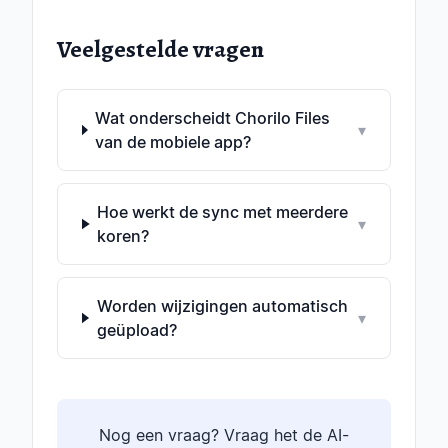
Veelgestelde vragen
Wat onderscheidt Chorilo Files
▾
van de mobiele app?
Hoe werkt de sync met meerdere
▾
koren?
Worden wijzigingen automatisch
▾
geüpload?
Nog een vraag? Vraag het de AI-