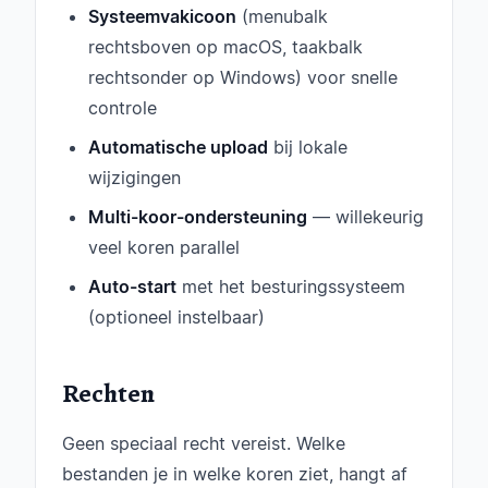
Systeemvakicoon
(menubalk
rechtsboven op macOS, taakbalk
rechtsonder op Windows) voor snelle
controle
Automatische upload
bij lokale
wijzigingen
Multi-koor-ondersteuning
— willekeurig
veel koren parallel
Auto-start
met het besturingssysteem
(optioneel instelbaar)
Rechten
Geen speciaal recht vereist. Welke
bestanden je in welke koren ziet, hangt af