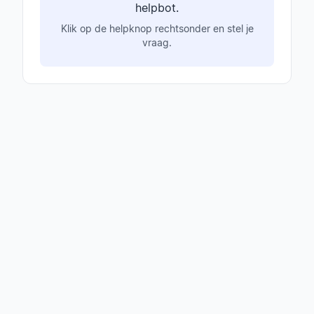
helpbot.
Klik op de helpknop rechtsonder en stel je
vraag.