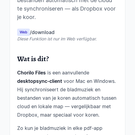
bestanden automatisch met de cloud
te synchroniseren — als Dropbox voor
je koor.
/download
Web
Diese Funktion ist nur im Web verfügbar.
Wat is dit?
Chorilo Files
is een aanvullende
desktopsync-client
voor Mac en Windows.
Hij synchroniseert de bladmuziek en
bestanden van je koren automatisch tussen
cloud en lokale map — vergelijkbaar met
Dropbox, maar speciaal voor koren.
Zo kun je bladmuziek in elke pdf-app