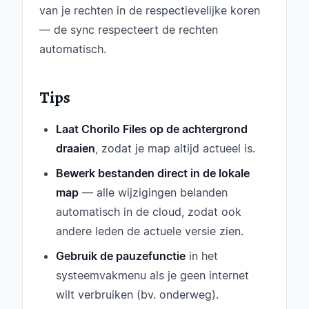
van je rechten in de respectievelijke koren
— de sync respecteert de rechten
automatisch.
Tips
Laat Chorilo Files op de achtergrond
draaien
, zodat je map altijd actueel is.
Bewerk bestanden direct in de lokale
map
— alle wijzigingen belanden
automatisch in de cloud, zodat ook
andere leden de actuele versie zien.
Gebruik de pauzefunctie
in het
systeemvakmenu als je geen internet
wilt verbruiken (bv. onderweg).