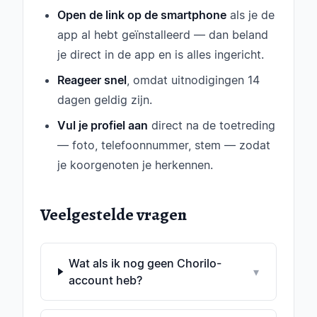
Open de link op de smartphone
als je de
app al hebt geïnstalleerd — dan beland
je direct in de app en is alles ingericht.
Reageer snel
, omdat uitnodigingen 14
dagen geldig zijn.
Vul je profiel aan
direct na de toetreding
— foto, telefoonnummer, stem — zodat
je koorgenoten je herkennen.
Veelgestelde vragen
Wat als ik nog geen Chorilo-
▾
account heb?