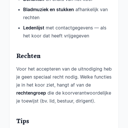
Bladmuziek en stukken
afhankelijk van
rechten
Ledenlijst
met contactgegevens — als
het koor dat heeft vrijgegeven
Rechten
Voor het accepteren van de uitnodiging heb
je geen speciaal recht nodig. Welke functies
je in het koor ziet, hangt af van de
rechtengroep
die de koorverantwoordelijke
je toewijst (bv. lid, bestuur, dirigent).
Tips