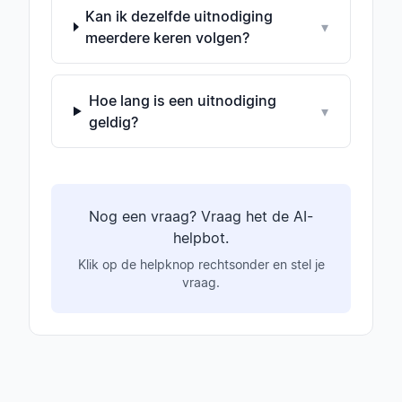
Kan ik dezelfde uitnodiging
▾
meerdere keren volgen?
Hoe lang is een uitnodiging
▾
geldig?
Nog een vraag? Vraag het de AI-
helpbot.
Klik op de helpknop rechtsonder en stel je
vraag.