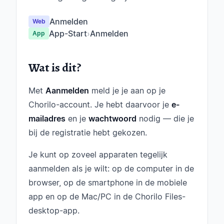
Anmelden
Web
App-Start
›
Anmelden
App
Wat is dit?
Met
Aanmelden
meld je je aan op je
Chorilo-account. Je hebt daarvoor je
e-
mailadres
en je
wachtwoord
nodig — die je
bij de registratie hebt gekozen.
Je kunt op zoveel apparaten tegelijk
aanmelden als je wilt: op de computer in de
browser, op de smartphone in de mobiele
app en op de Mac/PC in de Chorilo Files-
desktop-app.