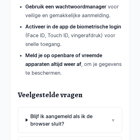
Gebruik een wachtwoordmanager
voor
veilige en gemakkelijke aanmelding.
Activeer in de app de biometrische login
(Face ID, Touch ID, vingerafdruk) voor
snelle toegang.
Meld je op openbare of vreemde
apparaten altijd weer af
, om je gegevens
te beschermen.
Veelgestelde vragen
Blijf ik aangemeld als ik de
▾
browser sluit?