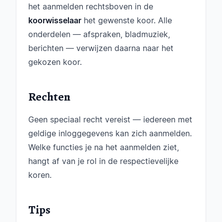
het aanmelden rechtsboven in de
koorwisselaar
het gewenste koor. Alle
onderdelen — afspraken, bladmuziek,
berichten — verwijzen daarna naar het
gekozen koor.
Rechten
Geen speciaal recht vereist — iedereen met
geldige inloggegevens kan zich aanmelden.
Welke functies je na het aanmelden ziet,
hangt af van je rol in de respectievelijke
koren.
Tips