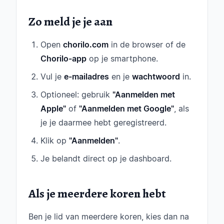
Zo meld je je aan
Open
chorilo.com
in de browser of de
Chorilo-app
op je smartphone.
Vul je
e-mailadres
en je
wachtwoord
in.
Optioneel: gebruik
"Aanmelden met
Apple"
of
"Aanmelden met Google"
, als
je je daarmee hebt geregistreerd.
Klik op
"Aanmelden"
.
Je belandt direct op je dashboard.
Als je meerdere koren hebt
Ben je lid van meerdere koren, kies dan na