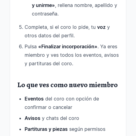
y unirme»
, rellena nombre, apellido y
contraseña.
Completa, si el coro lo pide, tu
voz
y
otros datos del perfil.
Pulsa
«Finalizar incorporación»
. Ya eres
miembro y ves todos los eventos, avisos
y partituras del coro.
Lo que ves como nuevo miembro
Eventos
del coro con opción de
confirmar o cancelar
Avisos
y chats del coro
Partituras y piezas
según permisos