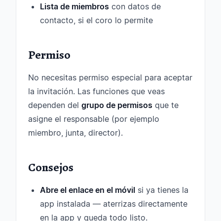
Lista de miembros
con datos de
contacto, si el coro lo permite
Permiso
No necesitas permiso especial para aceptar
la invitación. Las funciones que veas
dependen del
grupo de permisos
que te
asigne el responsable (por ejemplo
miembro, junta, director).
Consejos
Abre el enlace en el móvil
si ya tienes la
app instalada — aterrizas directamente
en la app y queda todo listo.