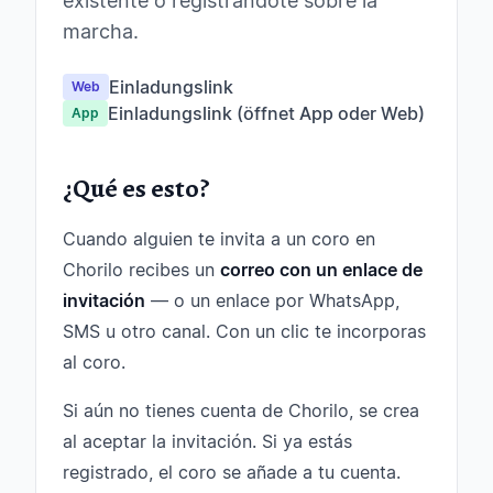
existente o registrándote sobre la
marcha.
Einladungslink
Web
Einladungslink (öffnet App oder Web)
App
¿Qué es esto?
Cuando alguien te invita a un coro en
Chorilo recibes un
correo con un enlace de
invitación
— o un enlace por WhatsApp,
SMS u otro canal. Con un clic te incorporas
al coro.
Si aún no tienes cuenta de Chorilo, se crea
al aceptar la invitación. Si ya estás
registrado, el coro se añade a tu cuenta.