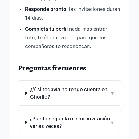
Responde pronto
, las invitaciones duran
14 días.
Completa tu perfil
nada más entrar —
foto, teléfono, voz — para que tus
compañeros te reconozcan.
Preguntas frecuentes
¿Y si todavía no tengo cuenta en
▾
Chorilo?
¿Puedo seguir la misma invitación
▾
varias veces?