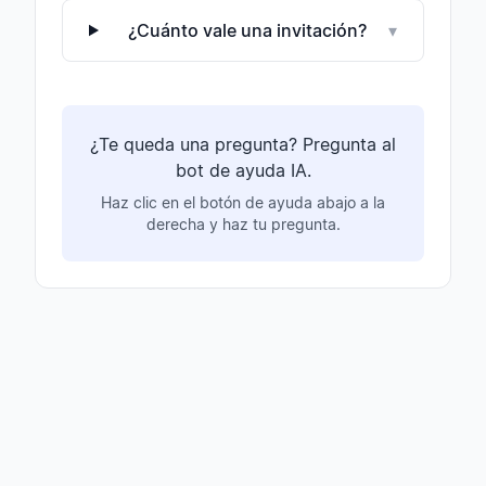
¿Cuánto vale una invitación?
▾
¿Te queda una pregunta? Pregunta al
bot de ayuda IA.
Haz clic en el botón de ayuda abajo a la
derecha y haz tu pregunta.