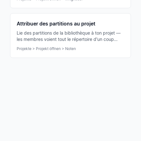
Attribuer des partitions au projet
Lie des partitions de la bibliothèque à ton projet —
les membres voient tout le répertoire d'un coup
d'œil et peuvent travailler immédiatement.
Projekte > Projekt öffnen > Noten