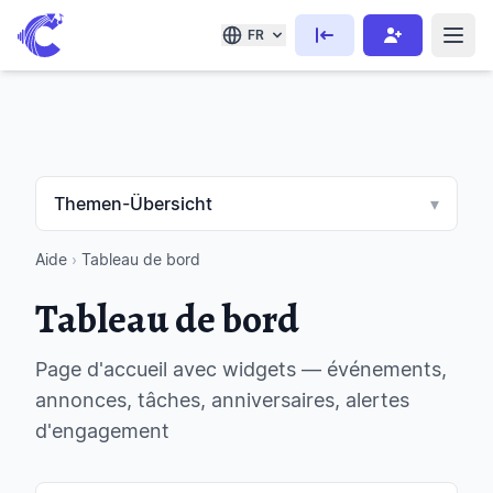
FR
Themen-Übersicht
▾
Aide
›
Tableau de bord
Tableau de bord
Page d'accueil avec widgets — événements,
annonces, tâches, anniversaires, alertes
d'engagement