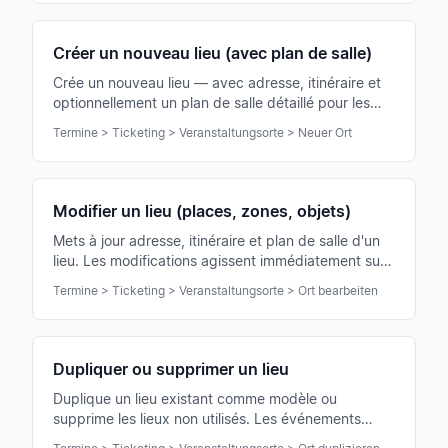
Créer un nouveau lieu (avec plan de salle)
Crée un nouveau lieu — avec adresse, itinéraire et
optionnellement un plan de salle détaillé pour les
concerts.
Termine > Ticketing > Veranstaltungsorte > Neuer Ort
Modifier un lieu (places, zones, objets)
Mets à jour adresse, itinéraire et plan de salle d'un
lieu. Les modifications agissent immédiatement sur
tous les événements existants.
Termine > Ticketing > Veranstaltungsorte > Ort bearbeiten
Dupliquer ou supprimer un lieu
Duplique un lieu existant comme modèle ou
supprime les lieux non utilisés. Les événements
existants sont conservés.