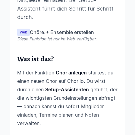
Mitglieder einladen. Der Setup-
Assistent führt dich Schritt für Schritt
durch.
Chöre
›
+ Ensemble erstellen
Web
Diese Funktion ist nur im Web verfügbar.
Was ist das?
Mit der Funktion
Chor anlegen
startest du
einen neuen Chor auf Chorilo. Du wirst
durch einen
Setup-Assistenten
geführt, der
die wichtigsten Grundeinstellungen abfragt
— danach kannst du sofort Mitglieder
einladen, Termine planen und Noten
verwalten.