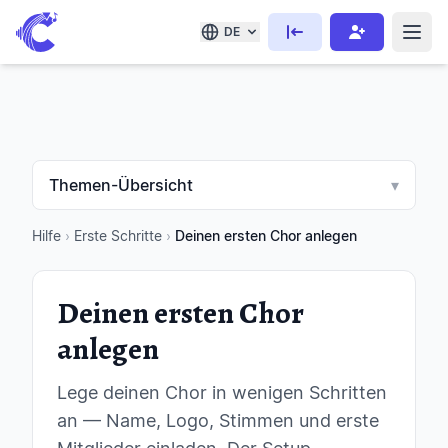
DE
Themen-Übersicht
▾
Hilfe
›
Erste Schritte
›
Deinen ersten Chor anlegen
Deinen ersten Chor
anlegen
Lege deinen Chor in wenigen Schritten
an — Name, Logo, Stimmen und erste