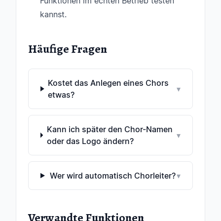
Funktionen im echten Betrieb testen
kannst.
Häufige Fragen
Kostet das Anlegen eines Chors
▾
etwas?
Kann ich später den Chor-Namen
▾
oder das Logo ändern?
Wer wird automatisch Chorleiter?
▾
Verwandte Funktionen