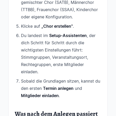
gemischter Chor (SATB), Männerchor
(TTBB), Frauenchor (SSAA), Kinderchor
oder eigene Konfiguration.
Klicke auf
„Chor erstellen"
.
Du landest im
Setup-Assistenten
, der
dich Schritt für Schritt durch die
wichtigsten Einstellungen führt:
Stimmgruppen, Veranstaltungsort,
Rechtegruppen, erste Mitglieder
einladen.
Sobald die Grundlagen sitzen, kannst du
den ersten
Termin anlegen
und
Mitglieder einladen
.
Was nach dem Anlegen passiert