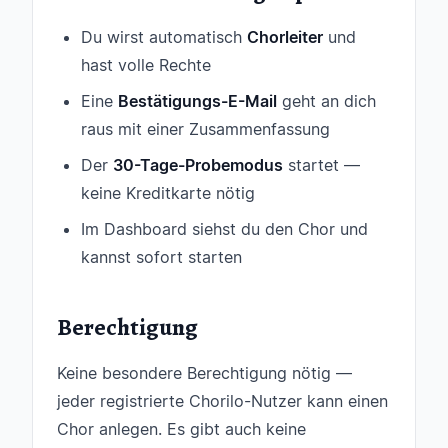
Du wirst automatisch
Chorleiter
und
hast volle Rechte
Eine
Bestätigungs-E-Mail
geht an dich
raus mit einer Zusammenfassung
Der
30-Tage-Probemodus
startet —
keine Kreditkarte nötig
Im Dashboard siehst du den Chor und
kannst sofort starten
Berechtigung
Keine besondere Berechtigung nötig —
jeder registrierte Chorilo-Nutzer kann einen
Chor anlegen. Es gibt auch keine