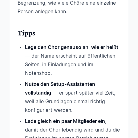
Begrenzung, wie viele Chöre eine einzelne
Person anlegen kann.
Tipps
Lege den Chor genauso an, wie er heißt
— der Name erscheint auf öffentlichen
Seiten, in Einladungen und im
Notenshop.
Nutze den Setup-Assistenten
vollständig
— er spart später viel Zeit,
weil alle Grundlagen einmal richtig
konfiguriert werden.
Lade gleich ein paar Mitglieder ein
,
damit der Chor lebendig wird und du die