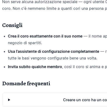
Non serve alcuna autorizzazione speciale — ogni utente C
coro. Non c'è nemmeno limite a quanti cori una persona p
Consigli
Crea il coro esattamente con il suo nome
— il nome app
negozio di spartiti.
Usa l'assistente di configurazione completamente
— r
tutte le basi vengono configurate bene una volta.
Invita subito qualche membro
, così il coro si anima e 
Domande frequenti
Creare un coro ha un c