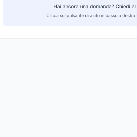
Hai ancora una domanda? Chiedi al b
Clicca sul pulsante di aiuto in basso a destra