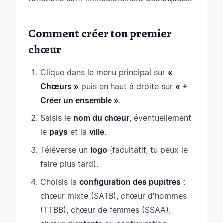
Comment créer ton premier
chœur
Clique dans le menu principal sur
«
Chœurs »
puis en haut à droite sur
« +
Créer un ensemble »
.
Saisis le
nom du chœur
, éventuellement
le
pays
et la
ville
.
Téléverse un
logo
(facultatif, tu peux le
faire plus tard).
Choisis la
configuration des pupitres
:
chœur mixte (SATB), chœur d'hommes
(TTBB), chœur de femmes (SSAA),