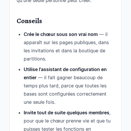
qu'une seule personne peut créer.
Conseils
Crée le chœur sous son vrai nom
— il
apparaît sur les pages publiques, dans
les invitations et dans la boutique de
partitions.
Utilise l'assistant de configuration en
entier
— il fait gagner beaucoup de
temps plus tard, parce que toutes les
bases sont configurées correctement
une seule fois.
Invite tout de suite quelques membres
,
pour que le chœur prenne vie et que tu
puisses tester les fonctions en