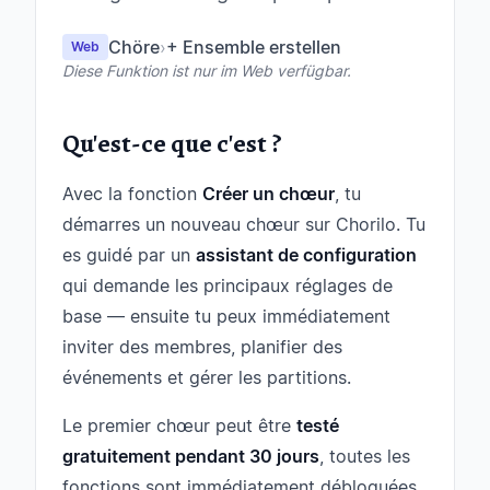
Chöre
›
+ Ensemble erstellen
Web
Diese Funktion ist nur im Web verfügbar.
Qu'est-ce que c'est ?
Avec la fonction
Créer un chœur
, tu
démarres un nouveau chœur sur Chorilo. Tu
es guidé par un
assistant de configuration
qui demande les principaux réglages de
base — ensuite tu peux immédiatement
inviter des membres, planifier des
événements et gérer les partitions.
Le premier chœur peut être
testé
gratuitement pendant 30 jours
, toutes les
fonctions sont immédiatement débloquées.