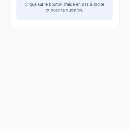
Clique sur le bouton d'aide en bas à droite
et pose ta question.