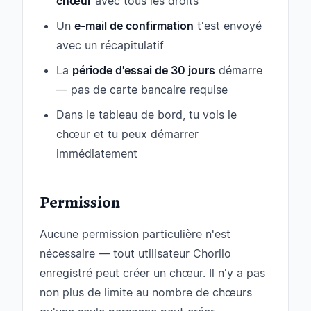
chœur
avec tous les droits
Un
e-mail de confirmation
t'est envoyé
avec un récapitulatif
La
période d'essai de 30 jours
démarre
— pas de carte bancaire requise
Dans le tableau de bord, tu vois le
chœur et tu peux démarrer
immédiatement
Permission
Aucune permission particulière n'est
nécessaire — tout utilisateur Chorilo
enregistré peut créer un chœur. Il n'y a pas
non plus de limite au nombre de chœurs