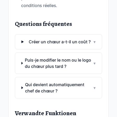
conditions réelles.
Questions fréquentes
Créer un chœur a-t-il un coût ?
▾
Puis-je modifier le nom ou le logo
▾
du chœur plus tard ?
Qui devient automatiquement
▾
chef de chœur ?
Verwandte Funktionen