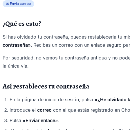
✉ Envía correo
¿Qué es esto?
Si has olvidado tu contraseña, puedes restablecerla tú m
contraseña»
. Recibes un correo con un enlace seguro par
Por seguridad, no vemos tu contraseña antigua y no pode
la única vía.
Así restableces tu contraseña
En la página de inicio de sesión, pulsa
«¿He olvidado 
Introduce el
correo
con el que estás registrado en Chor
Pulsa
«Enviar enlace»
.