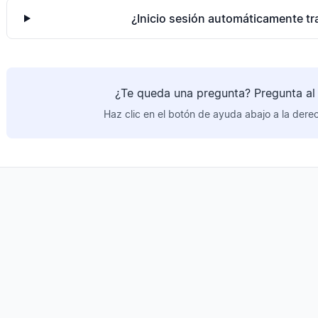
¿Inicio sesión automáticamente tr
¿Te queda una pregunta? Pregunta al 
Haz clic en el botón de ayuda abajo a la dere