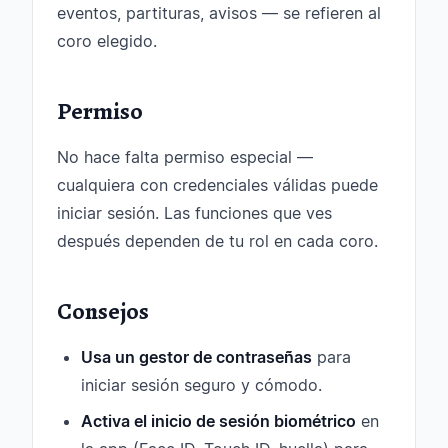
eventos, partituras, avisos — se refieren al
coro elegido.
Permiso
No hace falta permiso especial —
cualquiera con credenciales válidas puede
iniciar sesión. Las funciones que ves
después dependen de tu rol en cada coro.
Consejos
Usa un gestor de contraseñas
para
iniciar sesión seguro y cómodo.
Activa el inicio de sesión biométrico
en