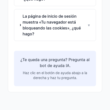
La página de inicio de sesión
muestra «Tu navegador está
▾
bloqueando las cookies», ¿qué
hago?
¿Te queda una pregunta? Pregunta al
bot de ayuda IA.
Haz clic en el botón de ayuda abajo a la
derecha y haz tu pregunta.