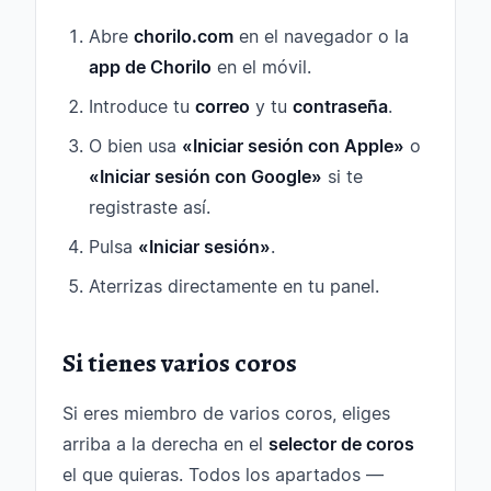
Abre
chorilo.com
en el navegador o la
app de Chorilo
en el móvil.
Introduce tu
correo
y tu
contraseña
.
O bien usa
«Iniciar sesión con Apple»
o
«Iniciar sesión con Google»
si te
registraste así.
Pulsa
«Iniciar sesión»
.
Aterrizas directamente en tu panel.
Si tienes varios coros
Si eres miembro de varios coros, eliges
arriba a la derecha en el
selector de coros
el que quieras. Todos los apartados —