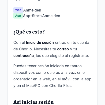
Anmelden
Web
App-Start
›
Anmelden
App
¿Qué es esto?
Con el
Inicio de sesión
entras en tu cuenta
de Chorilo. Necesitas tu
correo
y tu
contraseña
, los que elegiste al registrarte.
Puedes tener sesión iniciada en tantos
dispositivos como quieras a la vez: en el
ordenador en la web, en el móvil con la app
y en el Mac/PC con Chorilo Files.
Así inicias sesión