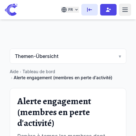
FR
Themen-Übersicht
▾
Aide
›
Tableau de bord
›
Alerte engagement (membres en perte d'activité)
Alerte engagement
(membres en perte
d'activité)