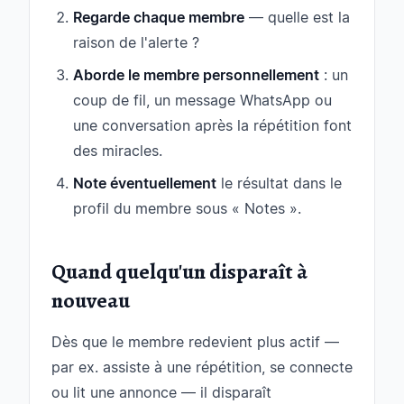
Regarde chaque membre
— quelle est la
raison de l'alerte ?
Aborde le membre personnellement
: un
coup de fil, un message WhatsApp ou
une conversation après la répétition font
des miracles.
Note éventuellement
le résultat dans le
profil du membre sous « Notes ».
Quand quelqu'un disparaît à
nouveau
Dès que le membre redevient plus actif —
par ex. assiste à une répétition, se connecte
ou lit une annonce — il disparaît