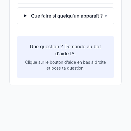
Que faire si quelqu'un apparaît ?
▾
Une question ? Demande au bot
d'aide IA.
Clique sur le bouton d'aide en bas à droite
et pose ta question.