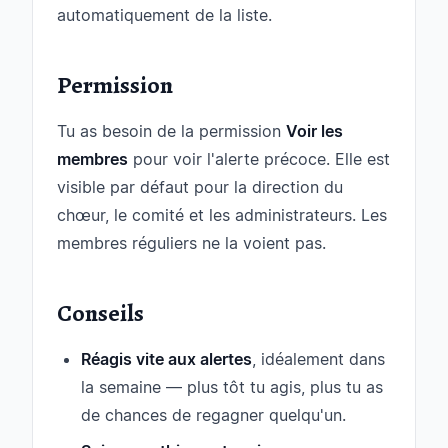
automatiquement de la liste.
Permission
Tu as besoin de la permission
Voir les
membres
pour voir l'alerte précoce. Elle est
visible par défaut pour la direction du
chœur, le comité et les administrateurs. Les
membres réguliers ne la voient pas.
Conseils
Réagis vite aux alertes
, idéalement dans
la semaine — plus tôt tu agis, plus tu as
de chances de regagner quelqu'un.