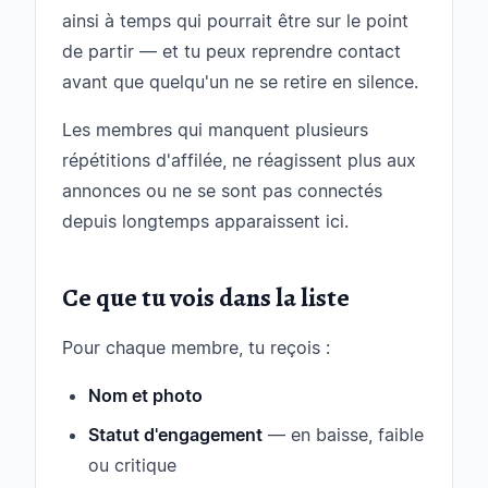
ainsi à temps qui pourrait être sur le point
de partir — et tu peux reprendre contact
avant que quelqu'un ne se retire en silence.
Les membres qui manquent plusieurs
répétitions d'affilée, ne réagissent plus aux
annonces ou ne se sont pas connectés
depuis longtemps apparaissent ici.
Ce que tu vois dans la liste
Pour chaque membre, tu reçois :
Nom et photo
Statut d'engagement
— en baisse, faible
ou critique