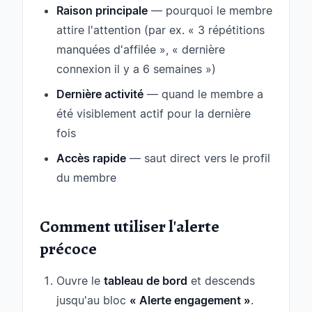
Raison principale
— pourquoi le membre
attire l'attention (par ex. « 3 répétitions
manquées d'affilée », « dernière
connexion il y a 6 semaines »)
Dernière activité
— quand le membre a
été visiblement actif pour la dernière
fois
Accès rapide
— saut direct vers le profil
du membre
Comment utiliser l'alerte
précoce
Ouvre le
tableau de bord
et descends
jusqu'au bloc
« Alerte engagement »
.