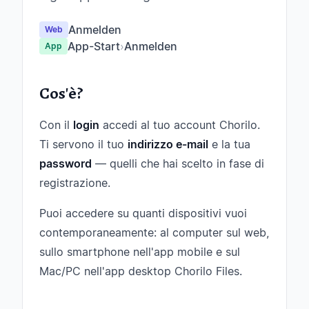
Anmelden
Web
App-Start
›
Anmelden
App
Cos'è?
Con il
login
accedi al tuo account Chorilo.
Ti servono il tuo
indirizzo e-mail
e la tua
password
— quelli che hai scelto in fase di
registrazione.
Puoi accedere su quanti dispositivi vuoi
contemporaneamente: al computer sul web,
sullo smartphone nell'app mobile e sul
Mac/PC nell'app desktop Chorilo Files.