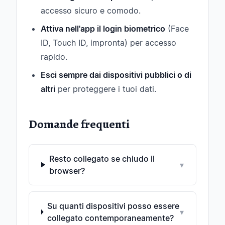
accesso sicuro e comodo.
Attiva nell'app il login biometrico
(Face
ID, Touch ID, impronta) per accesso
rapido.
Esci sempre dai dispositivi pubblici o di
altri
per proteggere i tuoi dati.
Domande frequenti
Resto collegato se chiudo il
▾
browser?
Su quanti dispositivi posso essere
▾
collegato contemporaneamente?