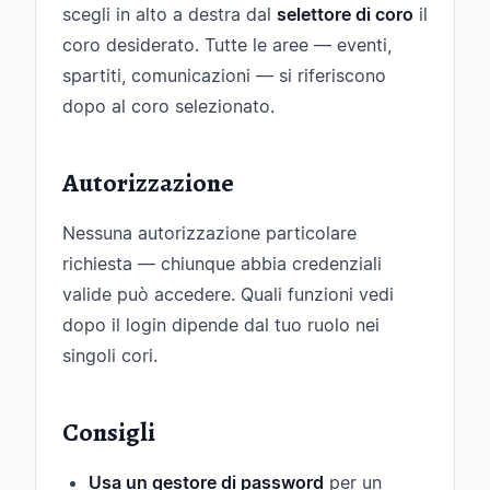
scegli in alto a destra dal
selettore di coro
il
coro desiderato. Tutte le aree — eventi,
spartiti, comunicazioni — si riferiscono
dopo al coro selezionato.
Autorizzazione
Nessuna autorizzazione particolare
richiesta — chiunque abbia credenziali
valide può accedere. Quali funzioni vedi
dopo il login dipende dal tuo ruolo nei
singoli cori.
Consigli
Usa un gestore di password
per un