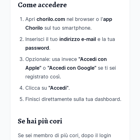
Come accedere
Apri
chorilo.com
nel browser o l'
app
Chorilo
sul tuo smartphone.
Inserisci il tuo
indirizzo e-mail
e la tua
password
.
Opzionale: usa invece
"Accedi con
Apple"
o
"Accedi con Google"
se ti sei
registrato così.
Clicca su
"Accedi"
.
Finisci direttamente sulla tua dashboard.
Se hai più cori
Se sei membro di più cori, dopo il login