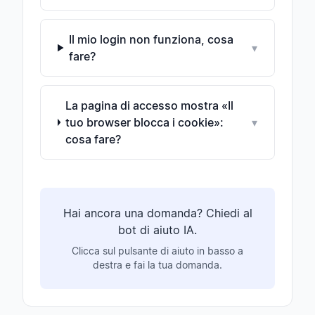
Il mio login non funziona, cosa
▾
fare?
La pagina di accesso mostra «Il
tuo browser blocca i cookie»:
▾
cosa fare?
Hai ancora una domanda? Chiedi al
bot di aiuto IA.
Clicca sul pulsante di aiuto in basso a
destra e fai la tua domanda.