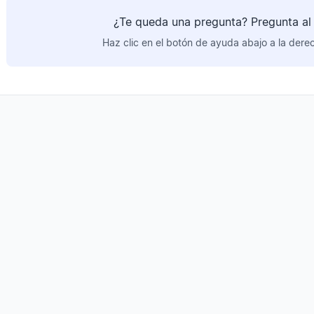
¿Te queda una pregunta? Pregunta al 
Haz clic en el botón de ayuda abajo a la dere