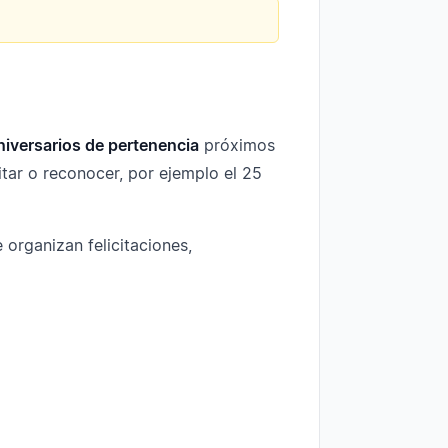
niversarios de pertenencia
próximos
itar o reconocer, por ejemplo el 25
 organizan felicitaciones,