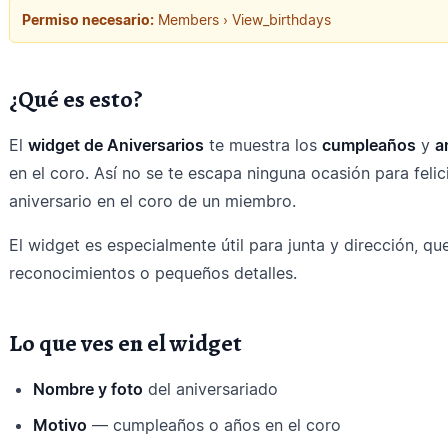
Permiso necesario:
Members › View_birthdays
¿Qué es esto?
El
widget de Aniversarios
te muestra los
cumpleaños
y
a
en el coro. Así no se te escapa ninguna ocasión para felic
aniversario en el coro de un miembro.
El widget es especialmente útil para junta y dirección, que
reconocimientos o pequeños detalles.
Lo que ves en el widget
Nombre y foto
del aniversariado
Motivo
— cumpleaños o años en el coro