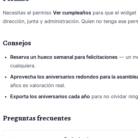
Necesitas el permiso
Ver cumpleaños
para que el widget 
dirección, junta y administración. Quien no tenga ese permi
Consejos
Reserva un hueco semanal para felicitaciones
— un men
cualquiera.
Aprovecha los aniversarios redondos para la asamble
años es valoración real.
Exporta los aniversarios cada año
para no olvidar nin
Preguntas frecuentes