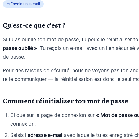
✉ Envoie un e-mail
Qu'est-ce que c'est ?
Si tu as oublié ton mot de passe, tu peux le réinitialiser 
passe oublié »
. Tu reçois un e-mail avec un lien sécurisé 
de passe.
Pour des raisons de sécurité, nous ne voyons pas ton an
te le communiquer — la réinitialisation est donc le seul m
Comment réinitialiser ton mot de passe
Clique sur la page de connexion sur
« Mot de passe ou
connexion.
Saisis l'
adresse e-mail
avec laquelle tu es enregistré c