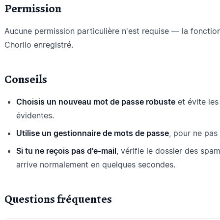
Permission
Aucune permission particulière n'est requise — la fonction
Chorilo enregistré.
Conseils
Choisis un nouveau mot de passe robuste
et évite le
évidentes.
Utilise un gestionnaire de mots de passe
, pour ne pas
Si tu ne reçois pas d'e-mail
, vérifie le dossier des spa
arrive normalement en quelques secondes.
Questions fréquentes