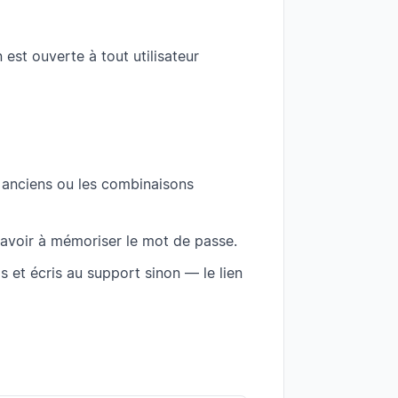
 est ouverte à tout utilisateur
s anciens ou les combinaisons
 avoir à mémoriser le mot de passe.
ms et écris au support sinon — le lien