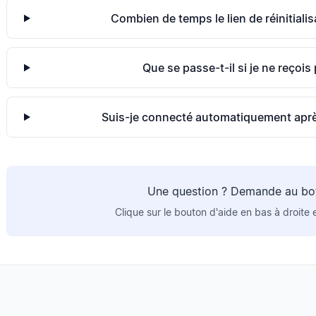
Combien de temps le lien de réinitialisa
Que se passe-t-il si je ne reçois 
Suis-je connecté automatiquement après 
Une question ? Demande au bot 
Clique sur le bouton d'aide en bas à droite 