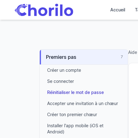
Accueil
T
Aide
Premiers pas
7
Créer un compte
Se connecter
Réinitialiser le mot de passe
Accepter une invitation à un chœur
Créer ton premier chœur
Installer l'app mobile (iOS et
Android)