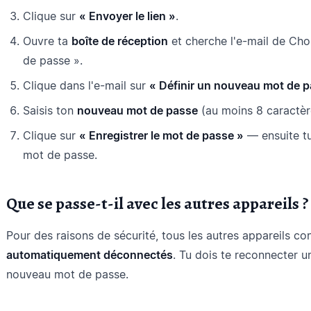
Clique sur
« Envoyer le lien »
.
Ouvre ta
boîte de réception
et cherche l'e-mail de Chori
de passe ».
Clique dans l'e-mail sur
« Définir un nouveau mot de p
Saisis ton
nouveau mot de passe
(au moins 8 caractère
Clique sur
« Enregistrer le mot de passe »
— ensuite tu
mot de passe.
Que se passe-t-il avec les autres appareils ?
Pour des raisons de sécurité, tous les autres appareils c
automatiquement déconnectés
. Tu dois te reconnecter u
nouveau mot de passe.