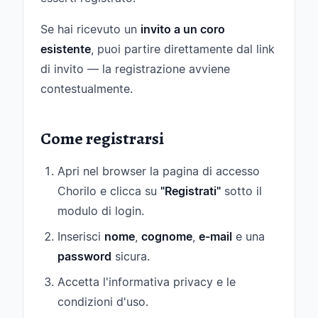
Se hai ricevuto un
invito a un coro
esistente
, puoi partire direttamente dal link
di invito — la registrazione avviene
contestualmente.
Come registrarsi
Apri nel browser la pagina di accesso
Chorilo e clicca su
"Registrati"
sotto il
modulo di login.
Inserisci
nome
,
cognome
,
e-mail
e una
password
sicura.
Accetta l'informativa privacy e le
condizioni d'uso.