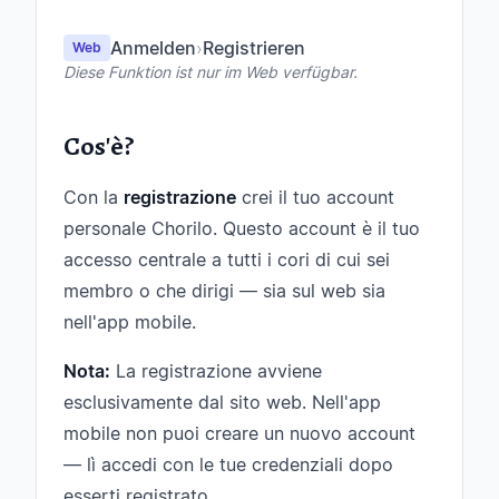
Anmelden
›
Registrieren
Web
Diese Funktion ist nur im Web verfügbar.
Cos'è?
Con la
registrazione
crei il tuo account
personale Chorilo. Questo account è il tuo
accesso centrale a tutti i cori di cui sei
membro o che dirigi — sia sul web sia
nell'app mobile.
Nota:
La registrazione avviene
esclusivamente dal sito web. Nell'app
mobile non puoi creare un nuovo account
— lì accedi con le tue credenziali dopo
esserti registrato.