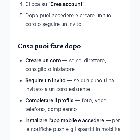
Clicca su
"Crea account"
.
Dopo puoi accedere e creare un tuo
coro o seguire un invito.
Cosa puoi fare dopo
Creare un coro
— se sei direttore,
consiglio o iniziatore
Seguire un invito
— se qualcuno ti ha
invitato a un coro esistente
Completare il profilo
— foto, voce,
telefono, compleanno
Installare l'app mobile e accedere
— per
le notifiche push e gli spartiti in mobilità