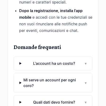
numeri e caratteri speciali.
Dopo la registrazione, installa l'app
mobile
e accedi con le tue credenziali se
non vuoi rinunciare alle notifiche push
per eventi, comunicazioni e chat.
Domande frequenti
L'account ha un costo?
▾
Mi serve un account per ogni
▾
coro?
Quali dati devo fornire?
▾