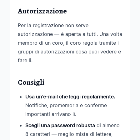
Autorizzazione
Per la registrazione non serve
autorizzazione — è aperta a tutti. Una volta
membro di un coro, il coro regola tramite i
gruppi di autorizzazioni cosa puoi vedere e
fare lì.
Consigli
Usa un'e-mail che leggi regolarmente.
Notifiche, promemoria e conferme
importanti arrivano lì.
Scegli una password robusta
di almeno
8 caratteri — meglio mista di lettere,