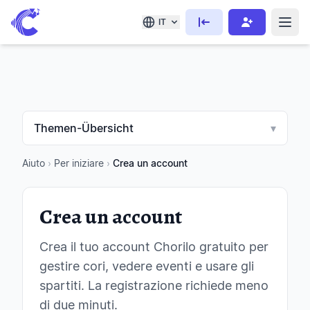
IT
Themen-Übersicht
▾
Aiuto
›
Per iniziare
›
Crea un account
Crea un account
Crea il tuo account Chorilo gratuito per
gestire cori, vedere eventi e usare gli
spartiti. La registrazione richiede meno
di due minuti.